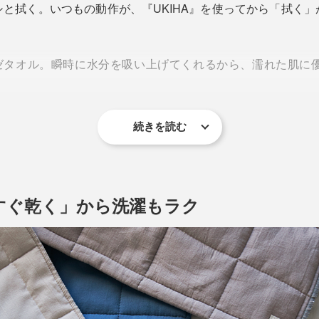
と拭く。いつもの動作が、『UKIHA』を使ってから「拭く
ガーゼタオル。瞬時に水分を吸い上げてくれるから、濡れた肌に
続きを読む
すぐ乾く」から洗濯もラク