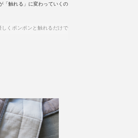
」が「触れる」に変わっていくの
優しくポンポンと触れるだけで