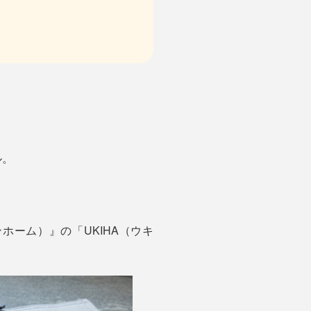
ル。
ホーム）』の「UKIHA（ウキ