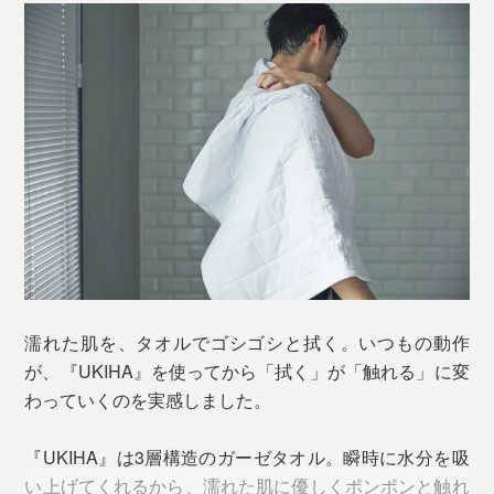
濡れた肌を、タオルでゴシゴシと拭く。いつもの動作
が、『UKIHA』を使ってから「拭く」が「触れる」に変
わっていくのを実感しました。
『UKIHA』は3層構造のガーゼタオル。瞬時に水分を吸
い上げてくれるから、濡れた肌に優しくポンポンと触れ