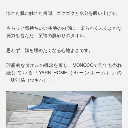
濡れた肌に触れた瞬間、ゴクゴクと水分を吸い上げる。
さらりと気持ちいい生地の内側に、柔らかくふくよかな
弾力を含んだ、至福の肌触りのタオル。
思わず、顔を埋めたくなる心地よさです。
理想的なタオルの概念を覆し、MONOCOで何年も売れ
続けている『YARN HOME（ヤーンホーム）』の
「UKIHA（ウキハ）」。