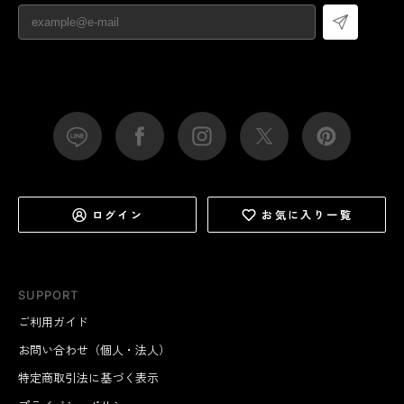
ログイン
お気に入り一覧
SUPPORT
ご利用ガイド
お問い合わせ（個人・法人）
特定商取引法に基づく表示