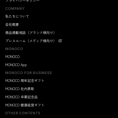
プライバシーポリシー
COMPANY
私たちについて
会社概要
商品掲載相談（ブランド様向け）
プレスルーム（メディア様向け）
MONOCO
MONOCO
MONOCO App
MONOCO FOR BUSINESS
MONOCO 周年記念ギフト
MONOCO 社内表彰
MONOCO 卒業記念品
MONOCO 健康経営ギフト
OTHER CONTENTS