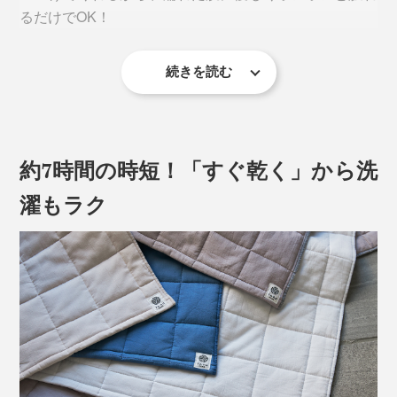
るだけでOK！
続きを読む
約7時間の時短！「すぐ乾く」から洗
濯もラク