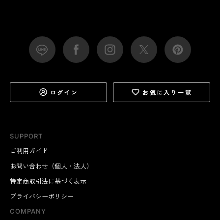
ログイン
お気に入り一覧
SUPPORT
ご利用ガイド
お問い合わせ（個人・法人）
特定商取引法に基づく表示
プライバシーポリシー
COMPANY