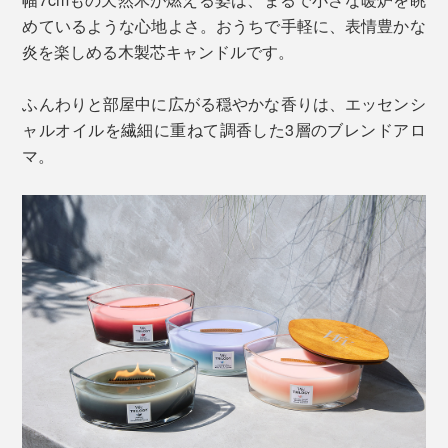
めているような心地よさ。おうちで手軽に、表情豊かな
炎を楽しめる木製芯キャンドルです。
ふんわりと部屋中に広がる穏やかな香りは、エッセンシ
ャルオイルを繊細に重ねて調香した3層のブレンドアロ
マ。