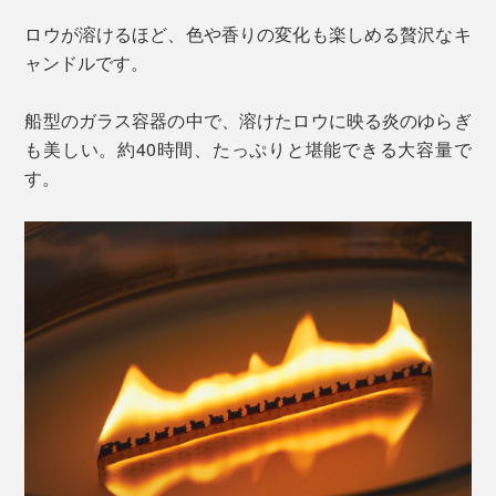
ロウが溶けるほど、色や香りの変化も楽しめる贅沢なキ
ャンドルです。
船型のガラス容器の中で、溶けたロウに映る炎のゆらぎ
も美しい。約40時間、たっぷりと堪能できる大容量で
す。