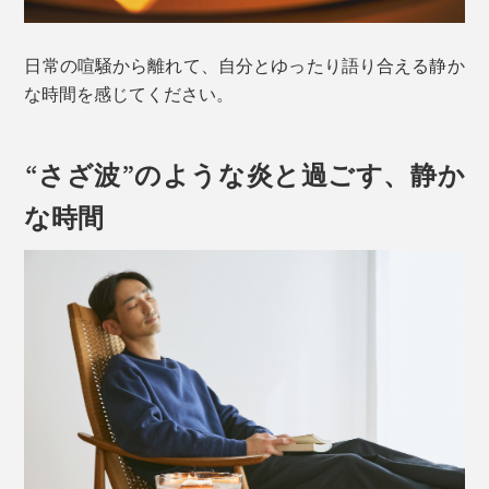
日常の喧騒から離れて、自分とゆったり語り合える静か
な時間を感じてください。
“さざ波”のような炎と過ごす、静か
な時間