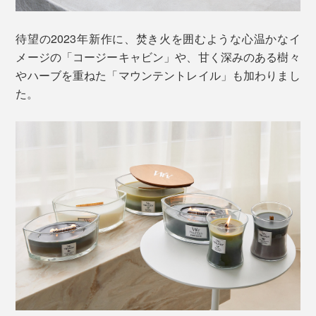
待望の2023年新作に、焚き火を囲むような心温かなイ
メージの「コージーキャビン」や、甘く深みのある樹々
やハーブを重ねた「マウンテントレイル」も加わりまし
た。