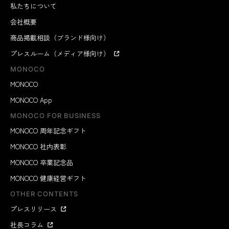
私たちについて
会社概要
商品掲載相談（ブランド様向け）
プレスルーム（メディア様向け）
MONOCO
MONOCO
MONOCO App
MONOCO FOR BUSINESS
MONOCO 周年記念ギフト
MONOCO 社内表彰
MONOCO 卒業記念品
MONOCO 健康経営ギフト
OTHER CONTENTS
プレスリリース
社長コラム