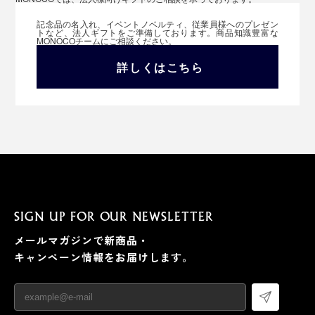
記念品の名入れ、イベントノベルティ、従業員様へのプレゼン
トなど、法人ギフトをご準備しております。商品知識豊富な
MONOCOチームにご相談ください。
詳しくはこちら
SIGN UP FOR OUR NEWSLETTER
メールマガジンで新商品・
キャンペーン情報をお届けします。