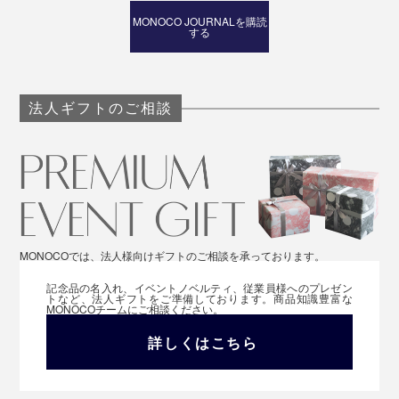
MONOCO JOURNALを購読
する
法人ギフトのご相談
MONOCOでは、法人様向けギフトのご相談を承っております。
記念品の名入れ、イベントノベルティ、従業員様へのプレゼン
トなど、法人ギフトをご準備しております。商品知識豊富な
MONOCOチームにご相談ください。
詳しくはこちら