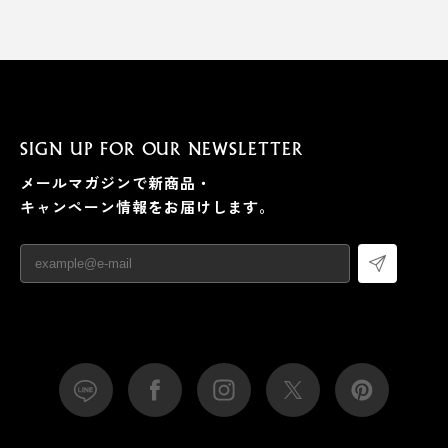
SIGN UP FOR OUR NEWSLETTER
メールマガジンで新商品・
キャンペーン情報をお届けします。