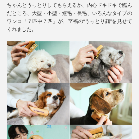
ちゃんとうっとりしてもらえるか、内心ドキドキで臨ん
だところ、大型・小型・短毛・長毛、いろんなタイプの
ワンコ「７匹中７匹」が、至福の“うっとり顔”を見せて
くれました。