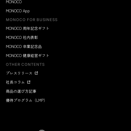
MONOCO
MONOCO App
MONOCO FOR BUSINESS
MONOCO 周年記念ギフト
MONOCO 社内表彰
MONOCO 卒業記念品
MONOCO 健康経営ギフト
OTHER CONTENTS
プレスリリース
社長コラム
商品の選び方記事
優待プログラム（LMP）