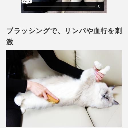
ブラッシングで、リンパや血行を刺
激