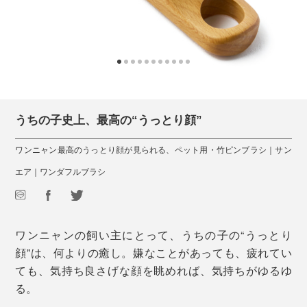
うちの子史上、最高の“うっとり顔”
ワンニャン最高のうっとり顔が見られる、ペット用・竹ピンブラシ｜サン
エア｜ワンダフルブラシ
ワンニャンの飼い主にとって、うちの子の“うっとり
顔”は、何よりの癒し。嫌なことがあっても、疲れてい
ても、気持ち良さげな顔を眺めれば、気持ちがゆるゆ
る。