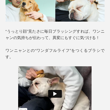
“うっとり顔”見たさに毎日ブラッシングすれば、ワンニ
ャンの気持ちが伝わって、異変にもすぐに気づける！
ワンニャンとの“ワンダフルライフ”をつくるブラシで
す。