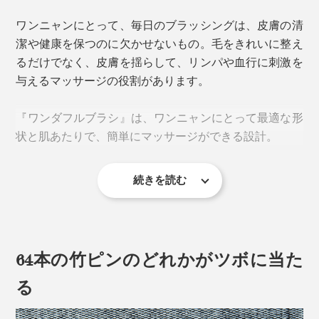
ワンニャンにとって、毎日のブラッシングは、皮膚の清
潔や健康を保つのに欠かせないもの。毛をきれいに整え
るだけでなく、皮膚を揺らして、リンパや血行に刺激を
与えるマッサージの役割があります。
『ワンダフルブラシ』は、ワンニャンにとって最適な形
状と肌あたりで、簡単にマッサージができる設計。
続きを読む
動物看護やペットトレーニングの現場でも活用されてい
ます。
64本の竹ピンのどれかがツボに当た
る