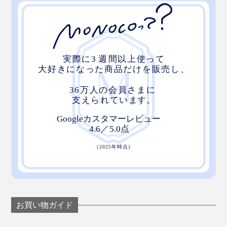
お買い物ガイド