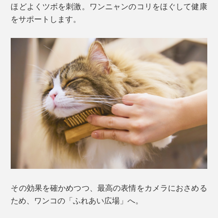
ほどよくツボを刺激。ワンニャンのコリをほぐして健康
をサポートします。
その効果を確かめつつ、最高の表情をカメラにおさめる
ため、ワンコの「ふれあい広場」へ。