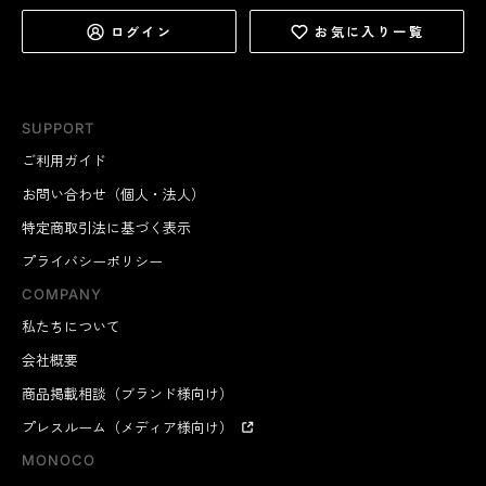
ログイン
お気に入り一覧
SUPPORT
ご利用ガイド
お問い合わせ（個人・法人）
特定商取引法に基づく表示
プライバシーポリシー
COMPANY
私たちについて
会社概要
商品掲載相談（ブランド様向け）
プレスルーム（メディア様向け）
MONOCO