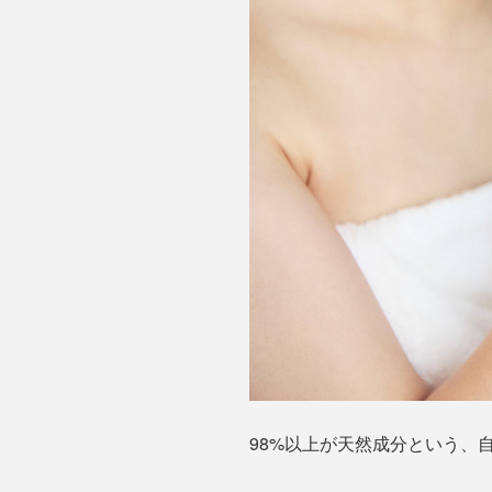
98%以上が天然成分という、