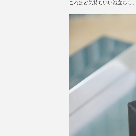
これほど気持ちいい泡立ちも