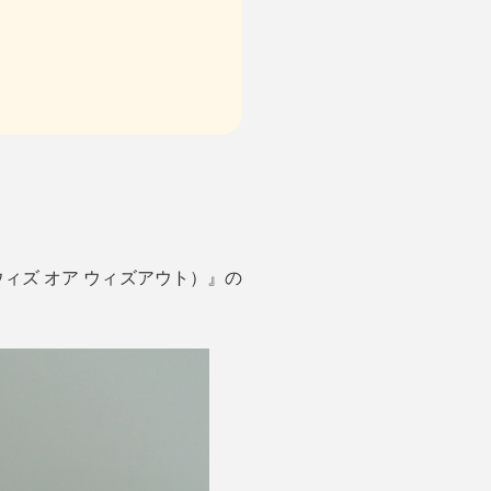
ウィズ オア ウィズアウト）』の