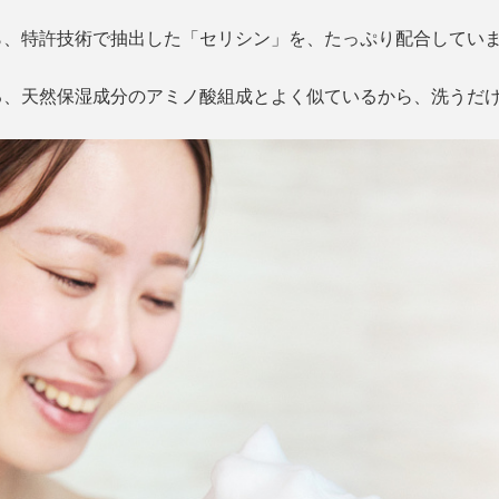
ら、特許技術で抽出した「セリシン」を、たっぷり配合してい
る、天然保湿成分のアミノ酸組成とよく似ているから、洗うだ