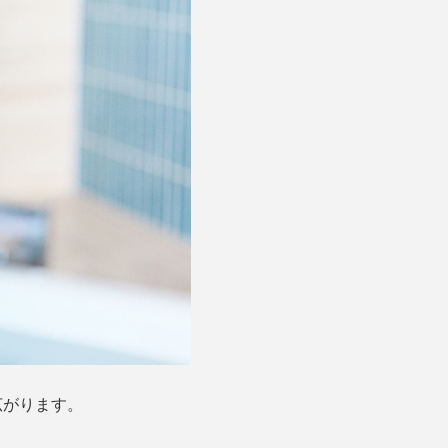
広がります。