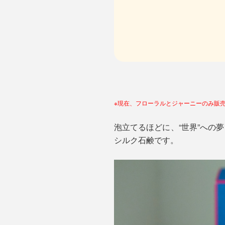
※現在、フローラルとジャーニーのみ販
泡立てるほどに、“世界”への夢
シルク石鹸です。