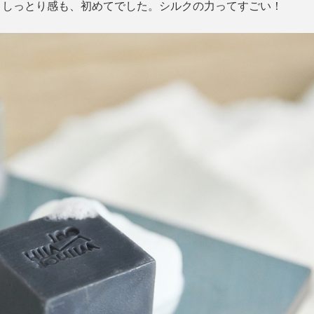
、しっとり感も、初めてでした。シルクの力ってすごい！