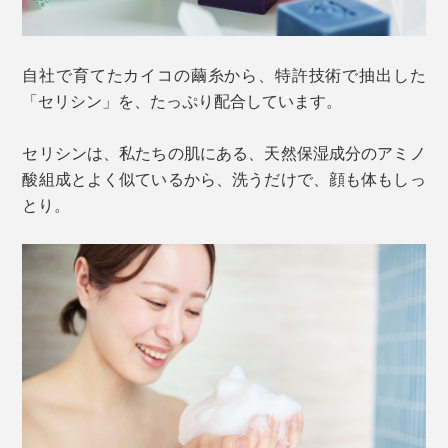
自社で育てたカイコの繭糸から、特許技術で抽出した
「セリシン」を、たっぷり配合しています。
セリシンは、私たちの肌にある、天然保湿成分のアミノ
酸組成とよく似ているから、洗うだけで、顔も体もしっ
とり。