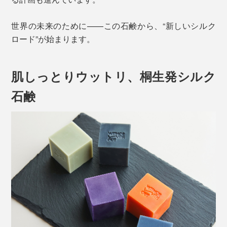
世界の未来のために——この石鹸から、“新しいシルク
ロード”が始まります。
肌しっとりウットリ、桐生発シルク
石鹸