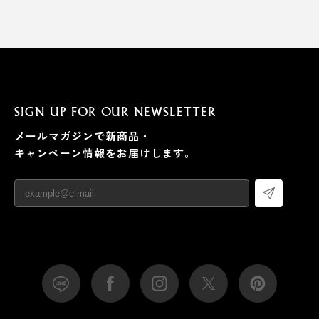
写真は、全5種入りの「
ギフトセット
」
SIGN UP FOR OUR NEWSLETTER
メールマガジンで新商品・
キャンペーン情報をお届けします。