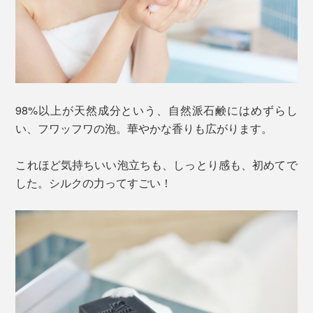
98%以上が天然成分という、自然派石鹸にはめずらし
い、フワッフワの泡。華やかな香りも広がります。
これほど気持ちいい泡立ちも、しっとり感も、初めてで
した。シルクの力ってすごい！