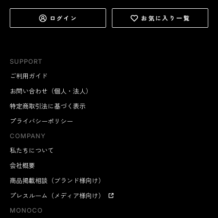
ログイン
お気に入り一覧
SUPPORT
ご利用ガイド
お問い合わせ（個人・法人）
特定商取引法に基づく表示
プライバシーポリシー
COMPANY
私たちについて
会社概要
商品掲載相談（ブランド様向け）
プレスルーム（メディア様向け）
MONOCO