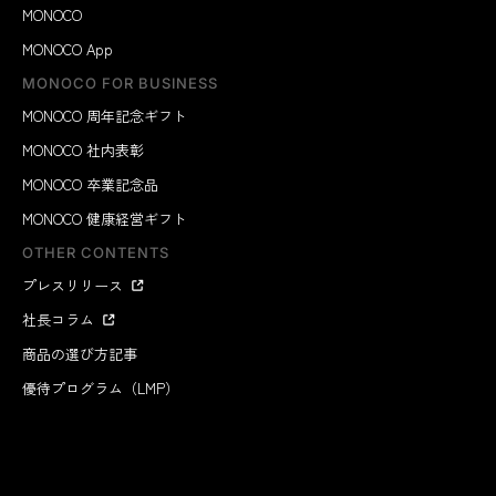
MONOCO
MONOCO App
MONOCO FOR BUSINESS
MONOCO 周年記念ギフト
MONOCO 社内表彰
MONOCO 卒業記念品
MONOCO 健康経営ギフト
OTHER CONTENTS
プレスリリース
社長コラム
商品の選び方記事
優待プログラム（LMP）