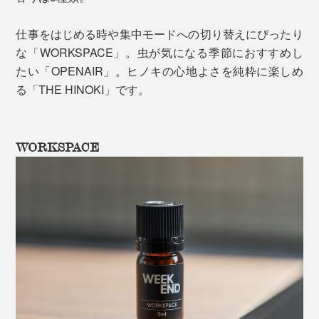
仕事をはじめる時や集中モードへの切り替えにぴったり
な「WORKSPACE」。虫が気になる季節におすすめし
たい「OPENAIR」。ヒノキの心地よさを純粋に楽しめ
る「THE HINOKI」です。
WORKSPACE