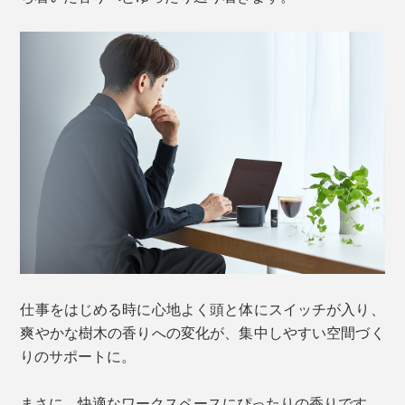
仕事をはじめる時に心地よく頭と体にスイッチが入り、
爽やかな樹木の香りへの変化が、集中しやすい空間づく
りのサポートに。
まさに、快適なワークスペースにぴったりの香りです。