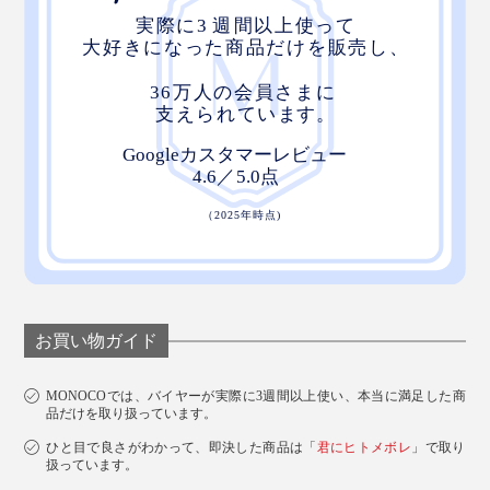
お買い物ガイド
MONOCOでは、バイヤーが実際に3週間以上使い、本当に満足した商
品だけを取り扱っています。
ひと目で良さがわかって、即決した商品は「
君にヒトメボレ
」で取り
扱っています。