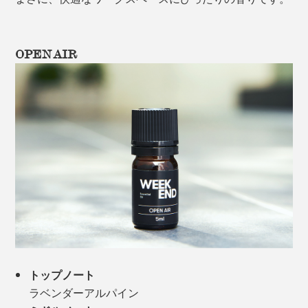
OPEN AIR
トップノート
ラベンダーアルパイン