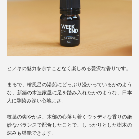
ヒノキの魅力を余すことなく楽しめる贅沢な香りです。
まるで、檜風呂の湯船にどっぷり浸かっているかのよう
な、新築の木造家屋に足を踏み入れたかのような、日本
人に馴染み深い心地よさ。
枝葉の爽やかさ、木部の心落ち着くウッディな香りの絶
妙なバランスで配合したことで、しっかりとした樹木の
深みも堪能できます。