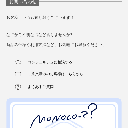
お問い合わせ
お客様、いつも有り難うございます！
なにかご不明な点などありませんか?
商品の仕様や利用方法など、お気軽にお尋ねください。
コンシェルジュに相談する
ご注文済みのお客様はこちらから
よくあるご質問