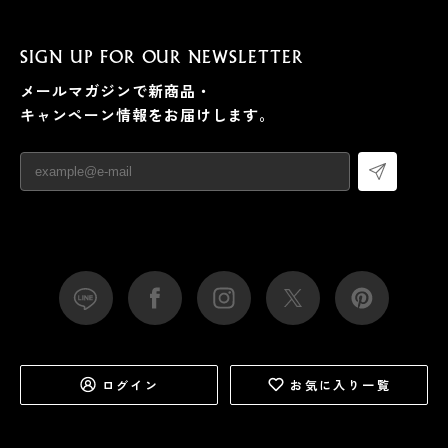
SIGN UP FOR OUR NEWSLETTER
メールマガジンで新商品・
キャンペーン情報をお届けします。
ログイン
お気に入り一覧