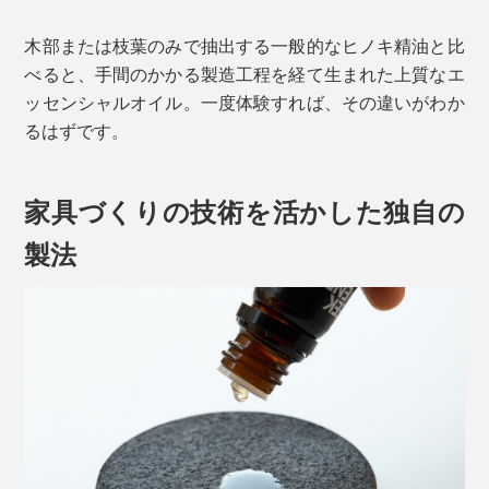
木部または枝葉のみで抽出する一般的なヒノキ精油と比
べると、手間のかかる製造工程を経て生まれた上質なエ
ッセンシャルオイル。一度体験すれば、その違いがわか
るはずです。
家具づくりの技術を活かした独自の
製法