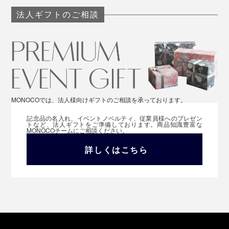
法人ギフトのご相談
MONOCOでは、法人様向けギフトのご相談を承っております。
記念品の名入れ、イベントノベルティ、従業員様へのプレゼン
トなど、法人ギフトをご準備しております。商品知識豊富な
MONOCOチームにご相談ください。
詳しくはこちら