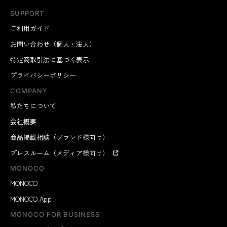
SUPPORT
ご利用ガイド
お問い合わせ（個人・法人）
特定商取引法に基づく表示
プライバシーポリシー
COMPANY
私たちについて
会社概要
商品掲載相談（ブランド様向け）
プレスルーム（メディア様向け）
MONOCO
MONOCO
MONOCO App
MONOCO FOR BUSINESS