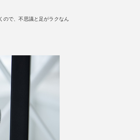
くので、不思議と足がラクなん