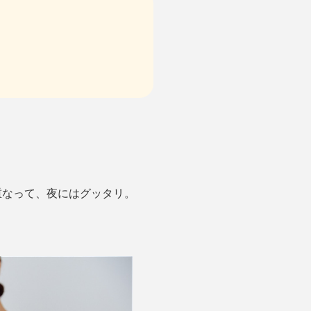
重なって、夜にはグッタリ。