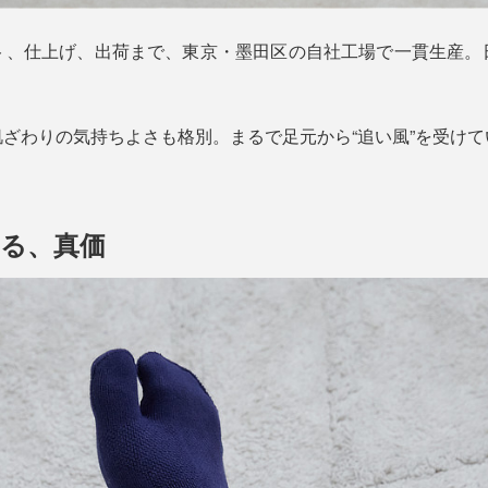
ト、仕上げ、出荷まで、東京・墨田区の自社工場で一貫生産。
ざわりの気持ちよさも格別。まるで足元から“追い風”を受け
る、真価