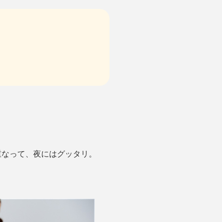
重なって、夜にはグッタリ。