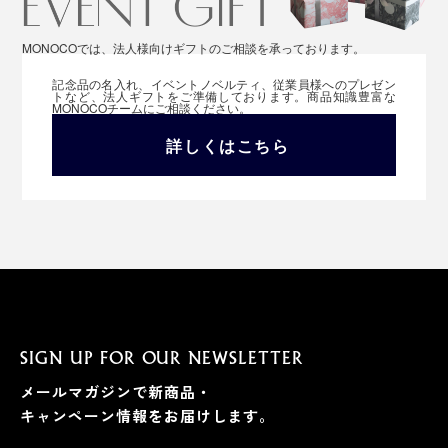
MONOCOでは、法人様向けギフトのご相談を承っております。
記念品の名入れ、イベントノベルティ、従業員様へのプレゼン
トなど、法人ギフトをご準備しております。商品知識豊富な
MONOCOチームにご相談ください。
詳しくはこちら
SIGN UP FOR OUR NEWSLETTER
メールマガジンで新商品・
キャンペーン情報をお届けします。