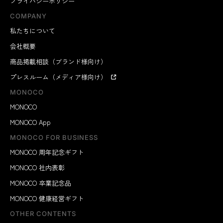
プライバシーポリシー
COMPANY
私たちについて
会社概要
商品掲載相談（ブランド様向け）
プレスルーム（メディア様向け）
MONOCO
MONOCO
MONOCO App
MONOCO FOR BUSINESS
MONOCO 周年記念ギフト
MONOCO 社内表彰
MONOCO 卒業記念品
MONOCO 健康経営ギフト
OTHER CONTENTS