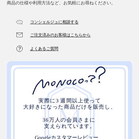
商品の仕様や利用方法など、お気軽にお尋ねください。
コンシェルジュに相談する
ご注文済みのお客様はこちらから
よくあるご質問