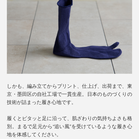
しかも、編み立てからプリント、仕上げ、出荷まで、東
京・墨田区の自社工場で一貫生産。日本のものづくりの
技術が詰まった履き心地です。
履くとピタッと足に沿って、肌ざわりの気持ちよさも格
別。まるで足元から“追い風”を受けているような履き心
地を体感してください。