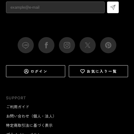
ログイン
お気に入り一覧
SUPPORT
ご利用ガイド
お問い合わせ（個人・法人）
特定商取引法に基づく表示