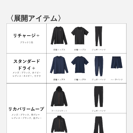
〈展開アイテム〉