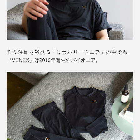
昨今注目を浴びる「リカバリーウエア」の中でも、
『VENEX』は2010年誕生のパイオニア。