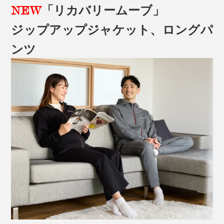
NEW
「リカバリームーブ」
ジップアップジャケット、ロングパ
ンツ