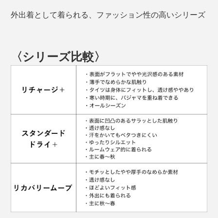
外出着として着られる、ファッション性の高いシリーズ
〈シリーズ比較〉