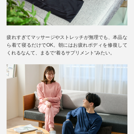
疲れすぎてマッサージやストレッチが無理でも、本品な
ら着て寝るだけでOK。朝にはお疲れボディを修復して
くれるなんて、まるで“着るサプリメント”みたい。