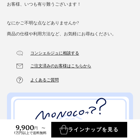
お客様、いつも有り難うございます！
なにかご不明な点などありませんか?
商品の仕様や利用方法など、お気軽にお尋ねください。
コンシェルジュに相談する
ご注文済みのお客様はこちらから
よくあるご質問
9,900
円 〜
ラインナップを見る
1万円以上で送料無料