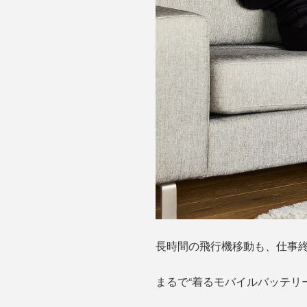
長時間の飛行機移動も、仕事
まるで“着るモバイルバッテリ