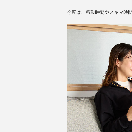
今度は、移動時間やスキマ時