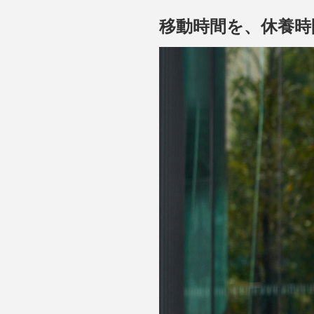
移動時間を、休養時