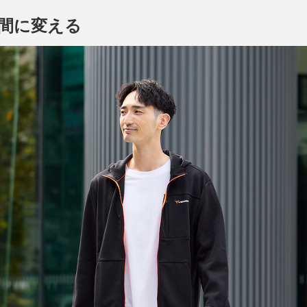
間に変える