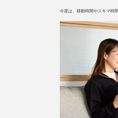
今度は、移動時間やスキマ時