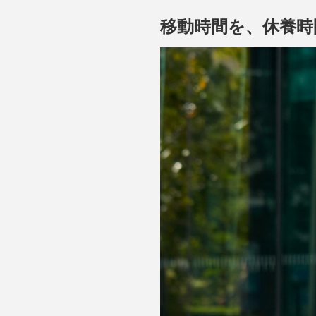
移動時間を、休養時