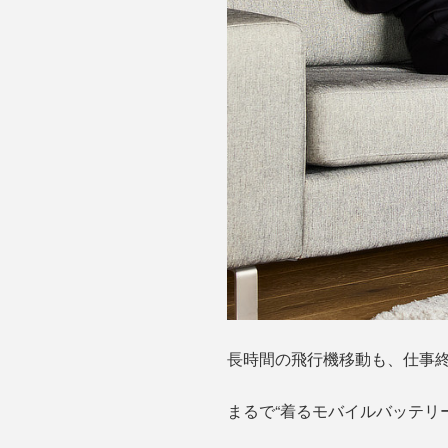
長時間の飛行機移動も、仕事
まるで“着るモバイルバッテリ