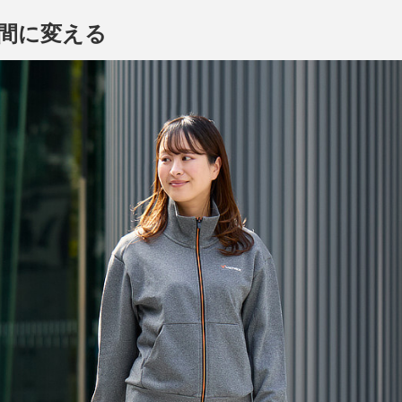
間に変える