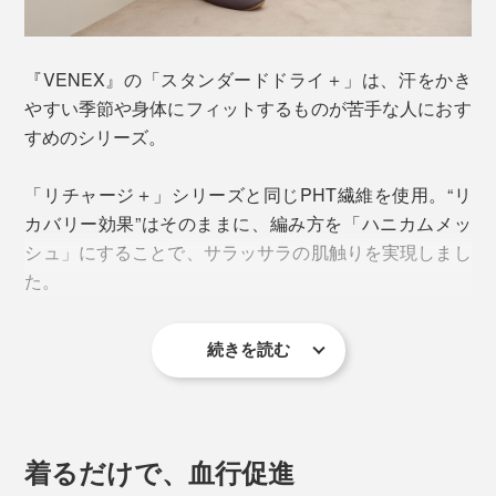
『VENEX』の「スタンダードドライ＋」は、汗をかき
やすい季節や身体にフィットするものが苦手な人におす
すめのシリーズ。
「リチャージ＋」シリーズと同じPHT繊維を使用。“リ
カバリー効果”はそのままに、編み方を「ハニカムメッ
シュ」にすることで、サラッサラの肌触りを実現しまし
た。
続きを読む
遠赤外線効果で体温を守りつつ、暑さを感じにくいオー
ルシーズン素材。真夏でも冷房をかけて就寝するにはち
ょうどいいと思います。
着るだけで、血行促進