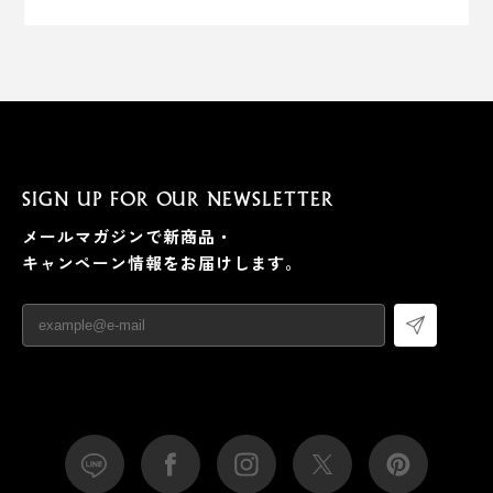
SIGN UP FOR OUR NEWSLETTER
メールマガジンで新商品・
キャンペーン情報をお届けします。