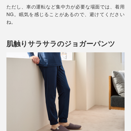
ただし、車の運転など集中力が必要な場面では、着用
NG。眠気を感じることがあるので、避けてください
ね。
肌触りサラサラのジョガーパンツ