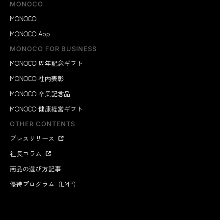
MONOCO
MONOCO
MONOCO App
MONOCO FOR BUSINESS
MONOCO 周年記念ギフト
MONOCO 社内表彰
MONOCO 卒業記念品
MONOCO 健康経営ギフト
OTHER CONTENTS
プレスリリース
社長コラム
商品の選び方記事
優待プログラム（LMP）