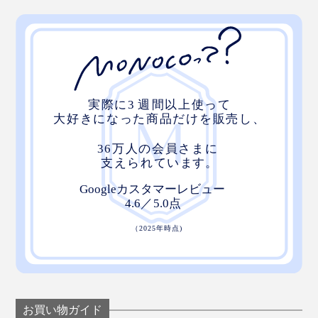
お買い物ガイド