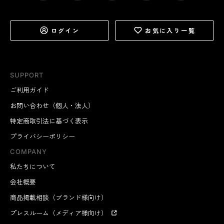
ログイン
お気に入り一覧
SUPPORT
ご利用ガイド
お問い合わせ（個人・法人）
特定商取引法に基づく表示
プライバシーポリシー
COMPANY
私たちについて
会社概要
商品掲載相談（ブランド様向け）
プレスルーム（メディア様向け）