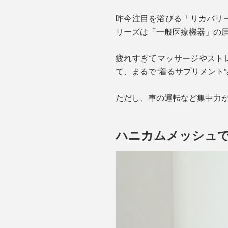
昨今注目を浴びる「リカバリー
リーズは「一般医療機器」の
疲れすぎてマッサージやスト
て、まるで“着るサプリメント
ただし、車の運転など集中力
ハニカムメッシュ