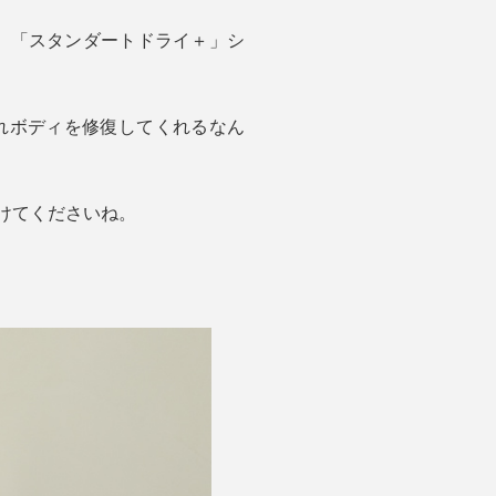
ア。「スタンダートドライ＋」シ
れボディを修復してくれるなん
けてくださいね。