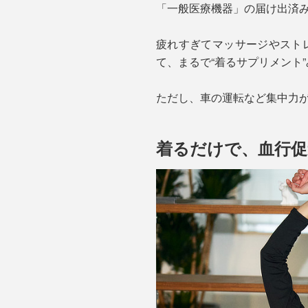
「一般医療機器」の届け出済
疲れすぎてマッサージやスト
て、まるで“着るサプリメント
ただし、車の運転など集中力
着るだけで、血行促