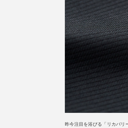
昨今注目を浴びる「リカバリー