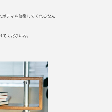
れボディを修復してくれるなん
けてくださいね。