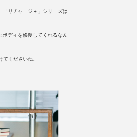
ア。「リチャージ＋」シリーズは
れボディを修復してくれるなん
けてくださいね。