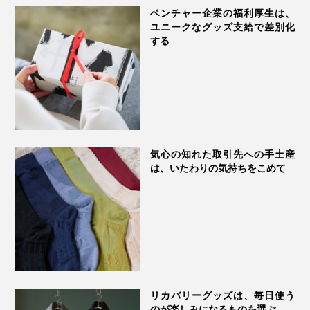
ベンチャー企業の福利厚生は、
ユニークなグッズ支給で差別化
する
気心の知れた取引先への手土産
は、いたわりの気持ちをこめて
リカバリーグッズは、毎日使う
のが楽しみになるものを選ぶ