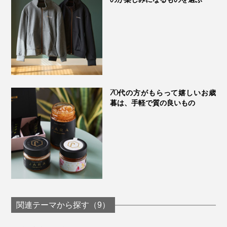
70代の方がもらって嬉しいお歳
暮は、手軽で質の良いもの
関連テーマから探す（9）