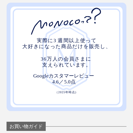
お買い物ガイド