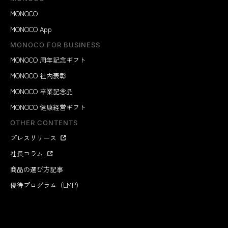
MONOCO
MONOCO App
MONOCO FOR BUSINESS
MONOCO 周年記念ギフト
MONOCO 社内表彰
MONOCO 卒業記念品
MONOCO 健康経営ギフト
OTHER CONTENTS
プレスリリース
社長コラム
商品の選び方記事
優待プログラム（LMP）