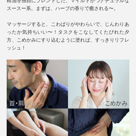
精油を独自にブレンドした、マイルドかつナチュラルな
スースー系。まずは、ハーブの香りで癒される〜。
マッサージすると、こわばりがやわらいで、じんわりあ
ったか気持ちいい〜！タスクをこなしてくたびれた夕
方、こめかみにすり込むように塗れば、すっきりリフレ
ッシュ！