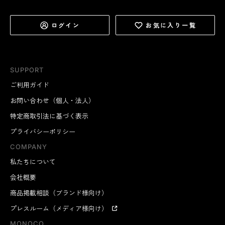
ログイン
お気に入り一覧
SUPPORT
ご利用ガイド
お問い合わせ（個人・法人）
特定商取引法に基づく表示
プライバシーポリシー
COMPANY
私たちについて
会社概要
商品掲載相談（ブランド様向け）
プレスルーム（メディア様向け）
MONOCO