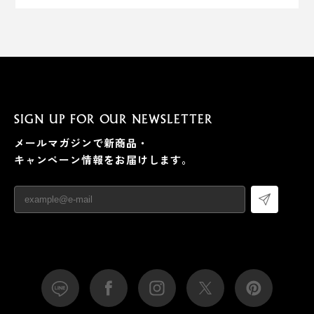
SIGN UP FOR OUR NEWSLETTER
メールマガジンで新商品・
キャンペーン情報をお届けします。