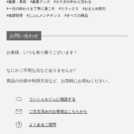
#健康・美容
#健康グッズ
#カラダの中から労わる
#一日の終わりを丁寧に過ごす
#リラックス
#おまとめ割引
#体調管理
#じぶんメンテナンス
#すべての商品
お問い合わせ
お客様、いつも有り難うございます！
なにかご不明な点などありませんか?
商品の仕様や利用方法など、お気軽にお尋ねください。
コンシェルジュに相談する
ご注文済みのお客様はこちらから
よくあるご質問