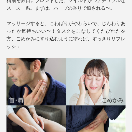
精油を独自にブレンドした、マイルドかつナチュラルな
スースー系。まずは、ハーブの香りで癒される〜。
マッサージすると、こわばりがやわらいで、じんわりあ
ったか気持ちいい〜！タスクをこなしてくたびれた夕
方、こめかみにすり込むように塗れば、すっきりリフレ
ッシュ！