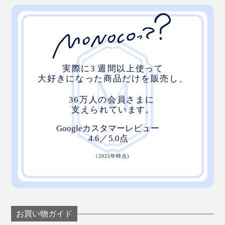
お買い物ガイド