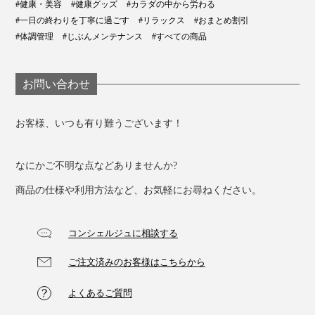
#健康・美容
#健康グッズ
#カラダの中から労わる
#一日の終わりを丁寧に過ごす
#リラックス
#おまとめ割引
#体調管理
#じぶんメンテナンス
#すべての商品
お問い合わせ
お客様、いつも有り難うございます！
なにかご不明な点などありませんか?
商品の仕様や利用方法など、お気軽にお尋ねください。
コンシェルジュに相談する
ご注文済みのお客様はこちらから
よくあるご質問