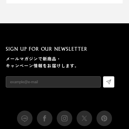
SIGN UP FOR OUR NEWSLETTER
メールマガジンで新商品・
キャンペーン情報をお届けします。