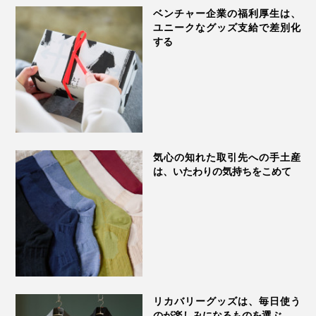
ベンチャー企業の福利厚生は、
ユニークなグッズ支給で差別化
する
気心の知れた取引先への手土産
は、いたわりの気持ちをこめて
リカバリーグッズは、毎日使う
のが楽しみになるものを選ぶ