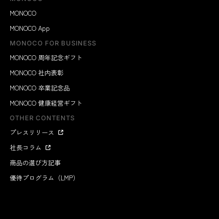
MONOCO
MONOCO App
MONOCO FOR BUSINESS
MONOCO 周年記念ギフト
MONOCO 社内表彰
MONOCO 卒業記念品
MONOCO 健康経営ギフト
OTHER CONTENTS
プレスリリース
社長コラム
商品の選び方記事
優待プログラム（LMP）