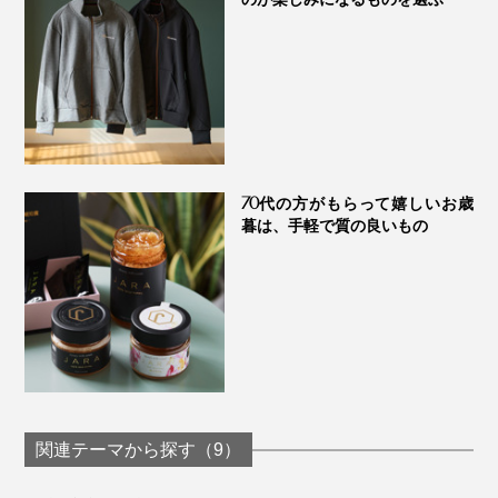
70代の方がもらって嬉しいお歳
暮は、手軽で質の良いもの
関連テーマから探す（9）