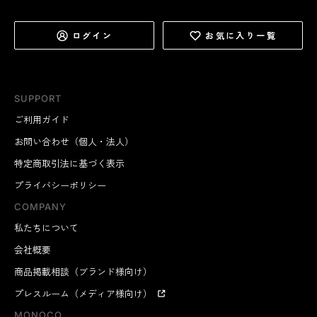
ログイン
お気に入り一覧
SUPPORT
ご利用ガイド
お問い合わせ（個人・法人）
特定商取引法に基づく表示
プライバシーポリシー
COMPANY
私たちについて
会社概要
商品掲載相談（ブランド様向け）
プレスルーム（メディア様向け）
MONOCO