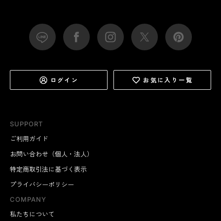
ログイン
お気に入り一覧
SUPPORT
ご利用ガイド
お問い合わせ（個人・法人）
特定商取引法に基づく表示
プライバシーポリシー
COMPANY
私たちについて