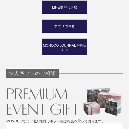
LINE友だち追加
アプリで見る
MONOCO JOURNALを購読
する
法人ギフトのご相談
MONOCOでは、法人様向けギフトのご相談を承っております。