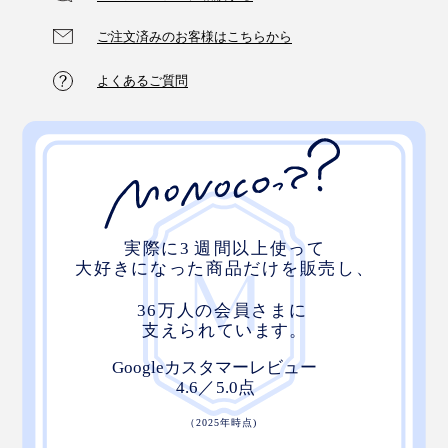
ご注文済みのお客様はこちらから
よくあるご質問