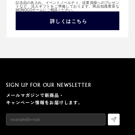
記念品の名入れ、イベントノベルティ、従業員様へのプレゼン
トなど、法人ギフトをご準備しております。商品知識豊富な
MONOCOチームにご相談ください。
詳しくはこちら
SIGN UP FOR OUR NEWSLETTER
メールマガジンで新商品・
キャンペーン情報をお届けします。