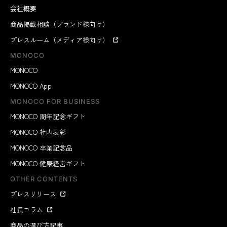
会社概要
商品掲載相談（ブランド様向け）
プレスルーム（メディア様向け）
MONOCO
MONOCO
MONOCO App
MONOCO FOR BUSINESS
MONOCO 周年記念ギフト
MONOCO 社内表彰
MONOCO 卒業記念品
MONOCO 健康経営ギフト
OTHER CONTENTS
プレスリリース
社長コラム
商品の選び方記事