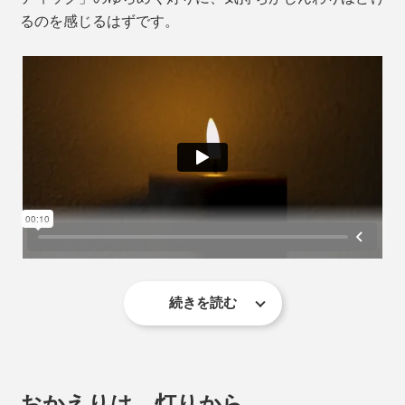
るのを感じるはずです。
続きを読む
一見、本物のキャンドルと見分けがつかないかもしれま
せん。
おかえりは、灯りから