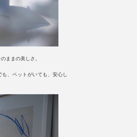
そのままの美しさ。
でも、ペットがいても、安心し