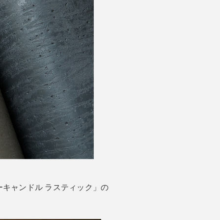
キャンドル ラスティック」の