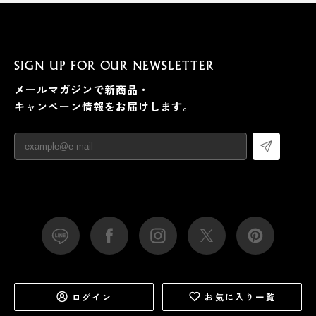
SIGN UP FOR OUR NEWSLETTER
メールマガジンで新商品・
キャンペーン情報をお届けします。
ログイン
お気に入り一覧