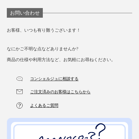
お問い合わせ
お客様、いつも有り難うございます！
なにかご不明な点などありませんか?
商品の仕様や利用方法など、お気軽にお尋ねください。
コンシェルジュに相談する
ご注文済みのお客様はこちらから
よくあるご質問