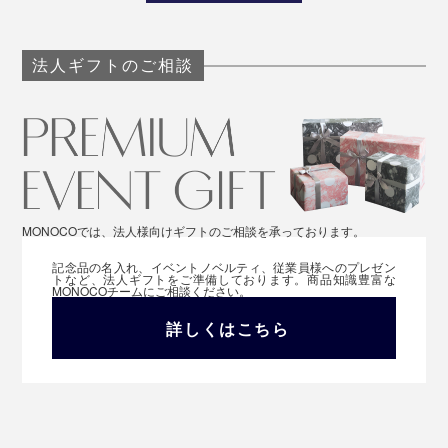
法人ギフトのご相談
MONOCOでは、法人様向けギフトのご相談を承っております。
記念品の名入れ、イベントノベルティ、従業員様へのプレゼン
トなど、法人ギフトをご準備しております。商品知識豊富な
MONOCOチームにご相談ください。
詳しくはこちら