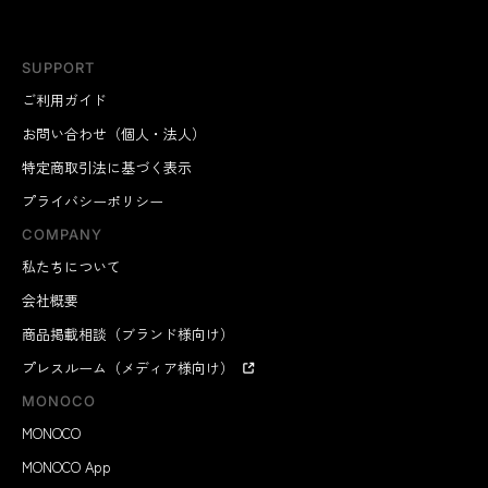
SUPPORT
ご利用ガイド
お問い合わせ（個人・法人）
特定商取引法に基づく表示
プライバシーポリシー
COMPANY
私たちについて
会社概要
商品掲載相談（ブランド様向け）
プレスルーム（メディア様向け）
MONOCO
MONOCO
MONOCO App