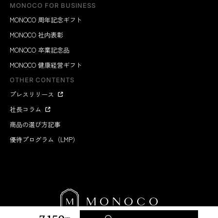
MONOCO FOR BUSINESS
MONOCO 周年記念ギフト
MONOCO 社内表彰
MONOCO 卒業記念品
MONOCO 健康経営ギフト
OTHER CONTENTS
プレスリリース
社長コラム
商品の選び方記事
優待プログラム（LMP）