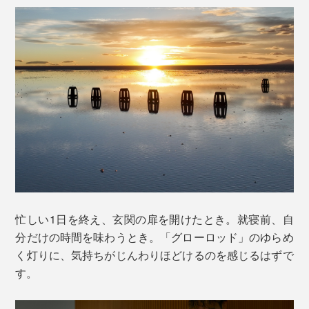
忙しい1日を終え、玄関の扉を開けたとき。就寝前、自
分だけの時間を味わうとき。「グローロッド」のゆらめ
く灯りに、気持ちがじんわりほどけるのを感じるはずで
す。