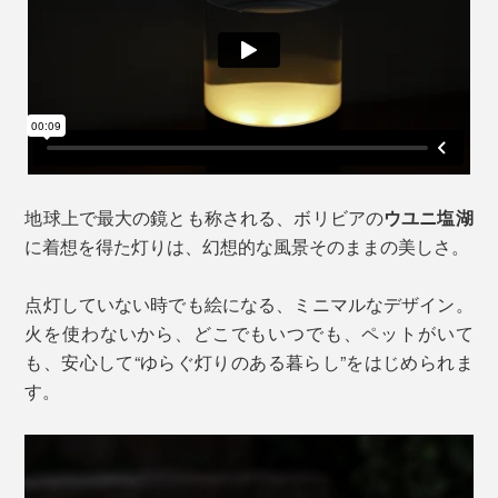
地球上で最大の鏡とも称される、ボリビアの
ウユニ塩湖
に着想を得た灯りは、幻想的な風景そのままの美しさ。
点灯していない時でも絵になる、ミニマルなデザイン。
火を使わないから、どこでもいつでも、ペットがいて
も、安心して“ゆらぐ灯りのある暮らし”をはじめられま
す。