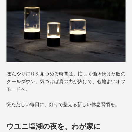
ぼんやり灯りを見つめる時間は、忙しく働き続けた脳の
クールダウン。気づけば肩の力が抜けて、心地よいオフ
モードへ。
慌ただしい毎日に、灯りで整える新しい休息習慣を。
ウユニ塩湖の夜を、わが家に