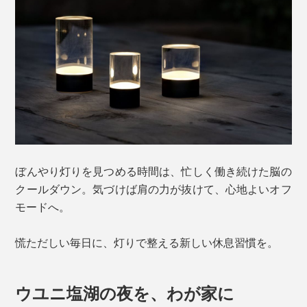
ぼんやり灯りを見つめる時間は、忙しく働き続けた脳の
クールダウン。気づけば肩の力が抜けて、心地よいオフ
モードへ。
慌ただしい毎日に、灯りで整える新しい休息習慣を。
ウユニ塩湖の夜を、わが家に