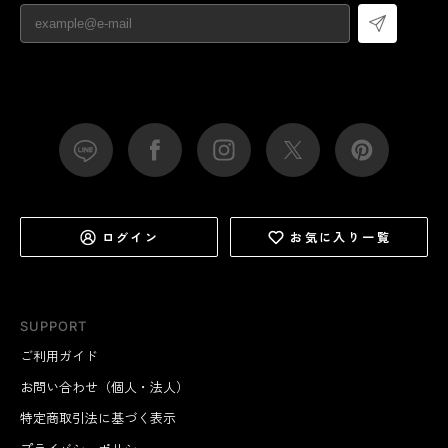
ログイン
お気に入り一覧
SUPPORT
ご利用ガイド
お問い合わせ（個人・法人）
特定商取引法に基づく表示