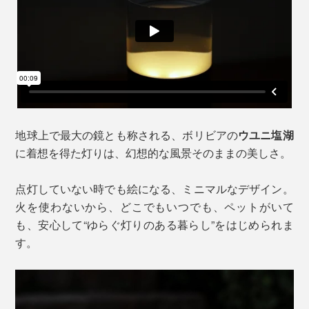
地球上で最大の鏡とも称される、ボリビアの
ウユニ塩湖
に着想を得た灯りは、幻想的な風景そのままの美しさ。
点灯していない時でも絵になる、ミニマルなデザイン。
火を使わないから、どこでもいつでも、ペットがいて
も、安心して“ゆらぐ灯りのある暮らし”をはじめられま
す。