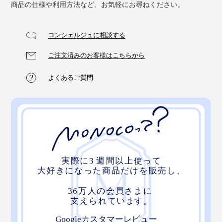
商品の仕様や利用方法など、お気軽にお尋ねください。
コンシェルジュに相談する
ご注文済みのお客様はこちらから
よくあるご質問