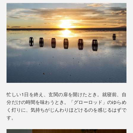
忙しい1日を終え、玄関の扉を開けたとき。就寝前、自
分だけの時間を味わうとき。「グローロッド」のゆらめ
く灯りに、気持ちがじんわりほどけるのを感じるはずで
す。