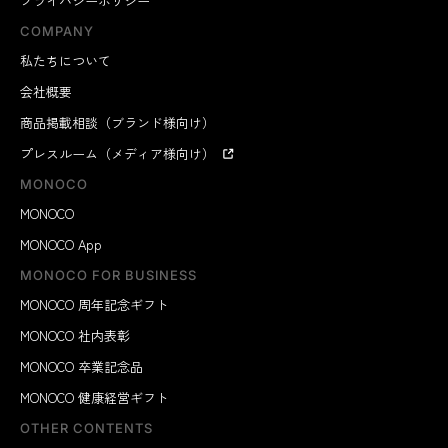
プライバシーポリシー
COMPANY
私たちについて
会社概要
商品掲載相談（ブランド様向け）
プレスルーム（メディア様向け）
MONOCO
MONOCO
MONOCO App
MONOCO FOR BUSINESS
MONOCO 周年記念ギフト
MONOCO 社内表彰
MONOCO 卒業記念品
MONOCO 健康経営ギフト
OTHER CONTENTS