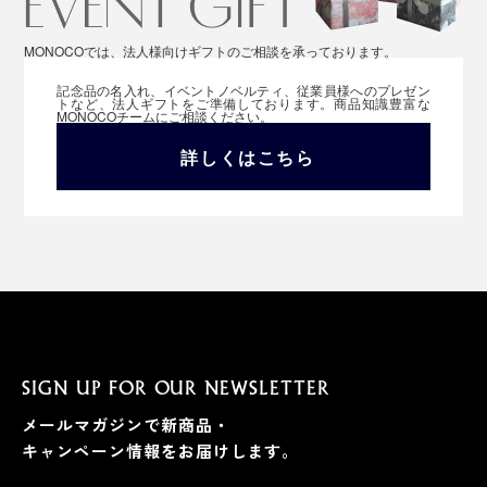
MONOCOでは、法人様向けギフトのご相談を承っております。
記念品の名入れ、イベントノベルティ、従業員様へのプレゼン
トなど、法人ギフトをご準備しております。商品知識豊富な
MONOCOチームにご相談ください。
詳しくはこちら
SIGN UP FOR OUR NEWSLETTER
メールマガジンで新商品・
キャンペーン情報をお届けします。