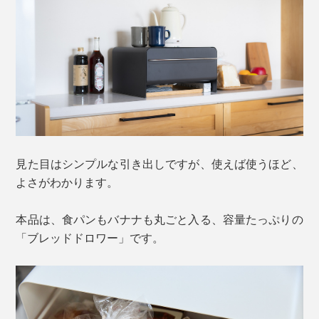
見た目はシンプルな引き出しですが、使えば使うほど、
よさがわかります。
本品は、食パンもバナナも丸ごと入る、容量たっぷりの
「ブレッドドロワー」です。