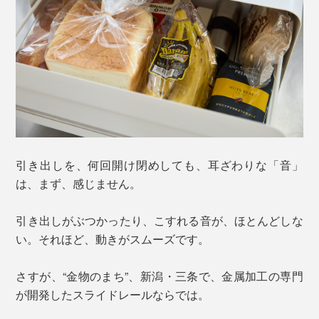
引き出しを、何回開け閉めしても、耳ざわりな「音」
は、まず、感じません。
引き出しがぶつかったり、こすれる音が、ほとんどしな
い。それほど、動きがスムーズです。
さすが、“金物のまち”、新潟・三条で、金属加工の専門
が開発したスライドレールならでは。