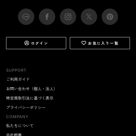
ログイン
お気に入り一覧
SUPPORT
ご利用ガイド
お問い合わせ（個人・法人）
特定商取引法に基づく表示
プライバシーポリシー
COMPANY
私たちについて
会社概要