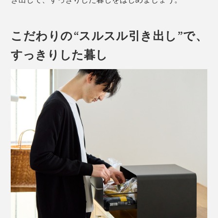
こだわりの“スルスル引き出し”で、
すっきりした暮し