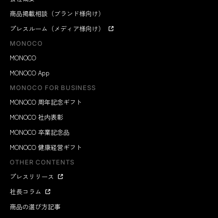
商品掲載相談（ブランド様向け）
プレスルーム（メディア様向け）
MONOCO
MONOCO
MONOCO App
MONOCO FOR BUSINESS
MONOCO 周年記念ギフト
MONOCO 社内表彰
MONOCO 卒業記念品
MONOCO 健康経営ギフト
OTHER CONTENTS
プレスリリース
社長コラム
商品の選び方記事