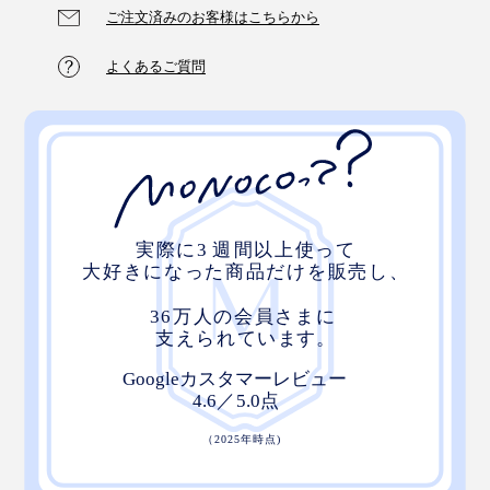
ご注文済みのお客様はこちらから
よくあるご質問