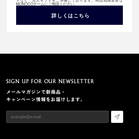
MONOCOチームにご相談ください。
詳しくはこちら
SIGN UP FOR OUR NEWSLETTER
メールマガジンで新商品・
キャンペーン情報をお届けします。