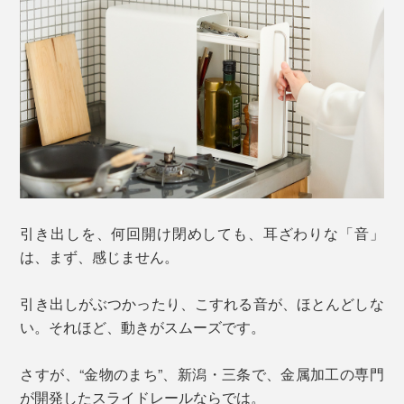
引き出しを、何回開け閉めしても、耳ざわりな「音」
は、まず、感じません。
引き出しがぶつかったり、こすれる音が、ほとんどしな
い。それほど、動きがスムーズです。
さすが、“金物のまち”、新潟・三条で、金属加工の専門
が開発したスライドレールならでは。