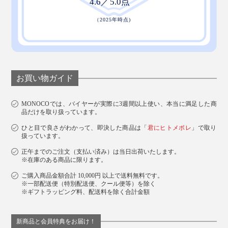
お買い物ガイド
MONOCOでは、バイヤーが実際に3週間以上使い、本当に満足した商
品だけを取り扱っています。
ひと目で良さがわかって、即決した商品は「
君にヒトメボレ
」で取り
扱っています。
正午までのご注文（支払い済み）は当日出荷いたします。
※在庫のある商品に限ります。
ご購入商品金額合計 10,000円 以上で送料無料です。
※一部配送便（特別配送便、クール便等）を除く
※ギフトラッピング料、配送料を除く合計金額
新商品と会員特典をお届け！