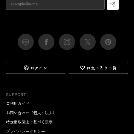
ログイン
お気に入り一覧
SUPPORT
ご利用ガイド
お問い合わせ（個人・法人）
特定商取引法に基づく表示
プライバシーポリシー