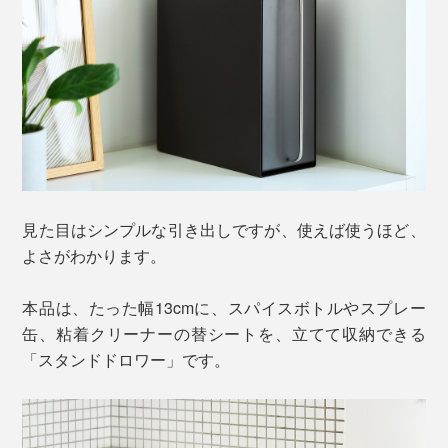
見た目はシンプルな引き出しですが、使えば使うほど、
よさがわかります。
本品は、たった幅13cmに、スパイスボトルやスプレー
缶、粘着クリーナーの替シートを、立てて収納できる
「スタンドドロワー」です。