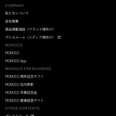
COMPANY
私たちについて
会社概要
商品掲載相談（ブランド様向け）
プレスルーム（メディア様向け）
MONOCO
MONOCO
MONOCO App
MONOCO FOR BUSINESS
MONOCO 周年記念ギフト
MONOCO 社内表彰
MONOCO 卒業記念品
MONOCO 健康経営ギフト
OTHER CONTENTS
プレスリリース