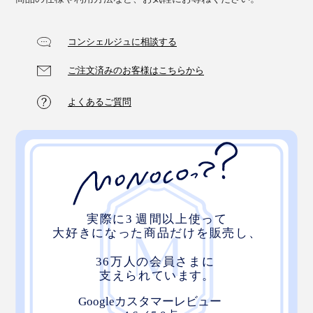
コンシェルジュに相談する
ご注文済みのお客様はこちらから
よくあるご質問