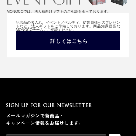
MONOCOでは、法人様向けギフトのご相談を承っております。
記念品の名入れ、イベントノベルティ、従業員様へのプレゼン
トなど、法人ギフトをご準備しております。商品知識豊富な
MONOCOチームにご相談ください。
詳しくはこちら
SIGN UP FOR OUR NEWSLETTER
メールマガジンで新商品・
キャンペーン情報をお届けします。