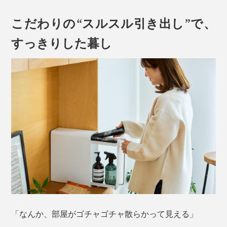
こだわりの“スルスル引き出し”で、
すっきりした暮し
「なんか、部屋がゴチャゴチャ散らかって見える」