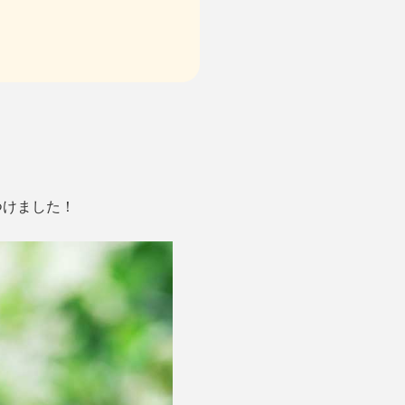
つけました！