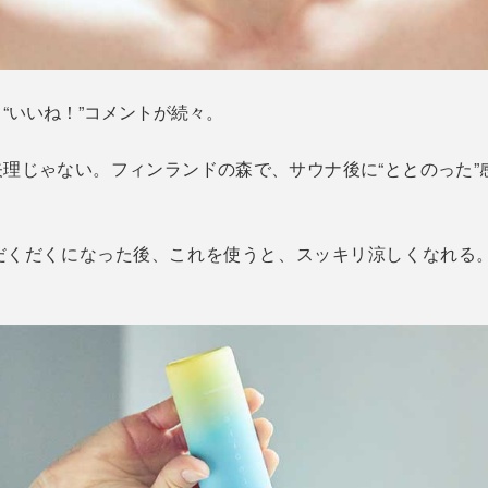
“いいね！”コメントが続々。
矢理じゃない。フィンランドの森で、サウナ後に“ととのった”
だくだくになった後、これを使うと、スッキリ涼しくなれる