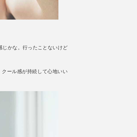
感じかな。行ったことないけど
。クール感が持続して心地いい