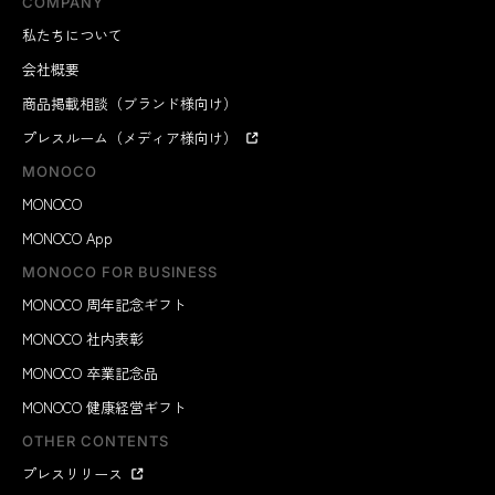
COMPANY
私たちについて
会社概要
商品掲載相談（ブランド様向け）
プレスルーム（メディア様向け）
MONOCO
MONOCO
MONOCO App
MONOCO FOR BUSINESS
MONOCO 周年記念ギフト
MONOCO 社内表彰
MONOCO 卒業記念品
MONOCO 健康経営ギフト
OTHER CONTENTS
プレスリリース