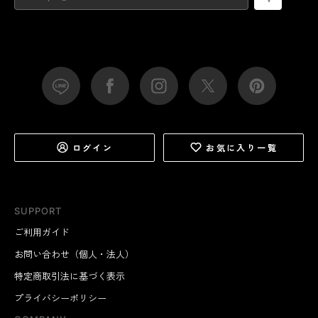
ログイン
お気に入り一覧
SUPPORT
ご利用ガイド
お問い合わせ（個人・法人）
特定商取引法に基づく表示
プライバシーポリシー