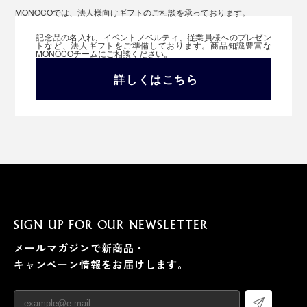
MONOCOでは、法人様向けギフトのご相談を承っております。
記念品の名入れ、イベントノベルティ、従業員様へのプレゼン
トなど、法人ギフトをご準備しております。商品知識豊富な
MONOCOチームにご相談ください。
詳しくはこちら
SIGN UP FOR OUR NEWSLETTER
メールマガジンで新商品・
キャンペーン情報をお届けします。