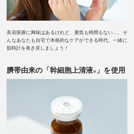
美容医療に興味はあるけれど、勇気も時間もない…、そ
んなあなたも自宅で本格的なケアができる時代。一緒に
肌時計を巻き戻しましょう！
臍帯由来の「幹細胞上清液
」を使用
※