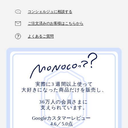
コンシェルジュに相談する
ご注文済みのお客様はこちらから
よくあるご質問