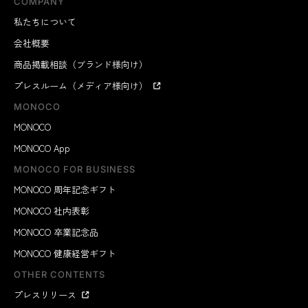
COMPANY
私たちについて
会社概要
商品掲載相談（ブランド様向け）
プレスルーム（メディア様向け）
MONOCO
MONOCO
MONOCO App
MONOCO FOR BUSINESS
MONOCO 周年記念ギフト
MONOCO 社内表彰
MONOCO 卒業記念品
MONOCO 健康経営ギフト
OTHER CONTENTS
プレスリリース