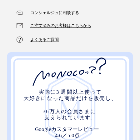
コンシェルジュに相談する
ご注文済みのお客様はこちらから
よくあるご質問