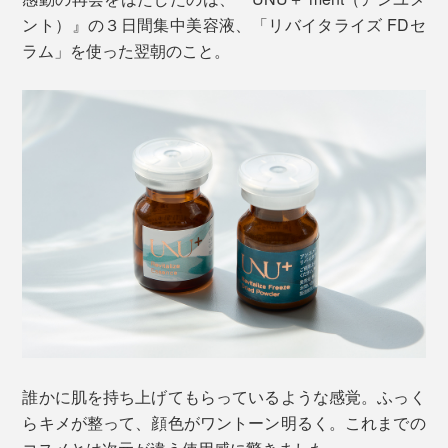
ント）』の３日間集中美容液、「リバイタライズ FDセ
ラム」を使った翌朝のこと。
誰かに肌を持ち上げてもらっているような感覚。ふっく
らキメが整って、顔色がワントーン明るく。これまでの