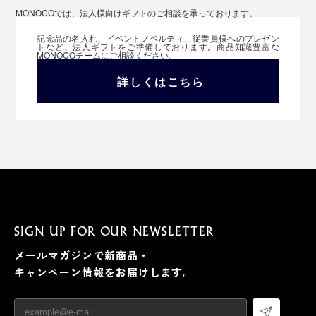
MONOCOでは、法人様向けギフトのご相談を承っております。
記念品の名入れ、イベントノベルティ、従業員様へのプレゼン
トなど、法人ギフトをご準備しております。商品知識豊富な
MONOCOチームにご相談ください。
詳しくはこちら
SIGN UP FOR OUR NEWSLETTER
メールマガジンで新商品・
キャンペーン情報をお届けします。