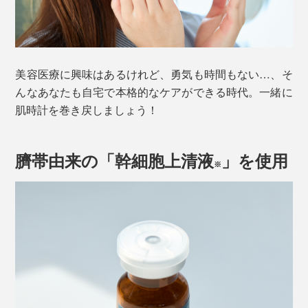
美容医療に興味はあるけれど、勇気も時間もない…、そ
んなあなたも自宅で本格的なケアができる時代。一緒に
肌時計を巻き戻しましょう！
臍帯由来の「幹細胞上清液
」を使用
※