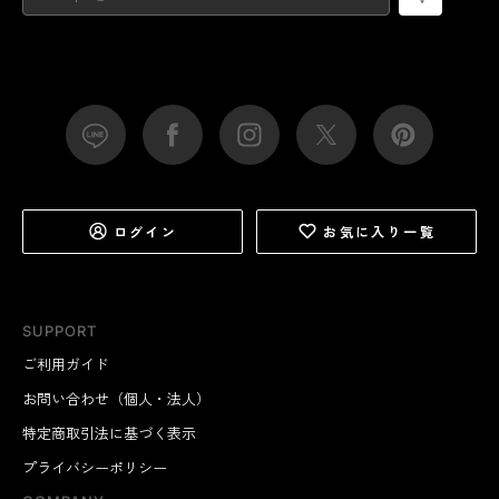
ログイン
お気に入り一覧
SUPPORT
ご利用ガイド
お問い合わせ（個人・法人）
特定商取引法に基づく表示
プライバシーポリシー