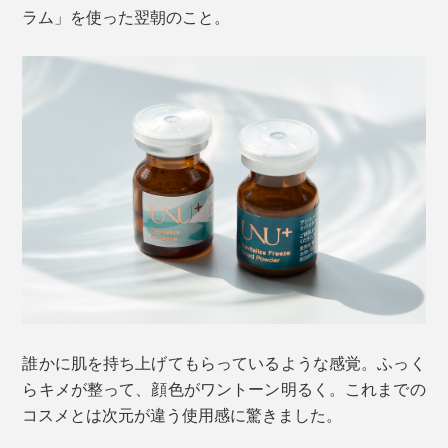
ラム」を使った翌朝のこと。
誰かに肌を持ち上げてもらっているような感覚。ふっく
らキメが整って、顔色がワントーン明るく。これまでの
コスメとは次元が違う使用感に驚きました。