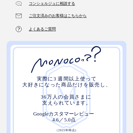
コンシェルジュに相談する
ご注文済みのお客様はこちらから
よくあるご質問