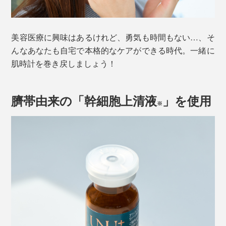
美容医療に興味はあるけれど、勇気も時間もない…、そ
んなあなたも自宅で本格的なケアができる時代。一緒に
肌時計を巻き戻しましょう！
臍帯由来の「幹細胞上清液
」を使用
※