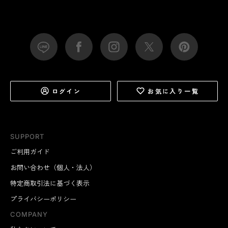
ログイン
お気に入り一覧
SUPPORT
ご利用ガイド
お問い合わせ（個人・法人）
特定商取引法に基づく表示
プライバシーポリシー
COMPANY