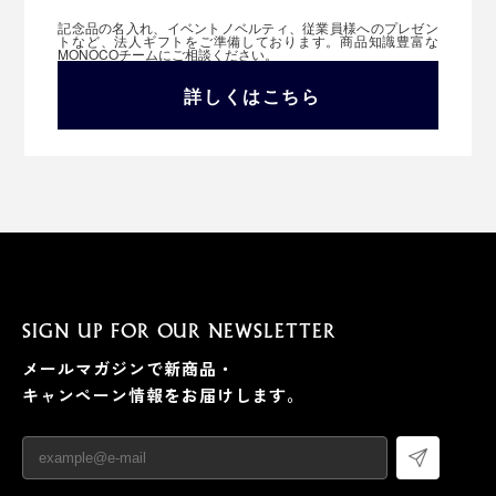
記念品の名入れ、イベントノベルティ、従業員様へのプレゼン
トなど、法人ギフトをご準備しております。商品知識豊富な
MONOCOチームにご相談ください。
詳しくはこちら
SIGN UP FOR OUR NEWSLETTER
メールマガジンで新商品・
キャンペーン情報をお届けします。