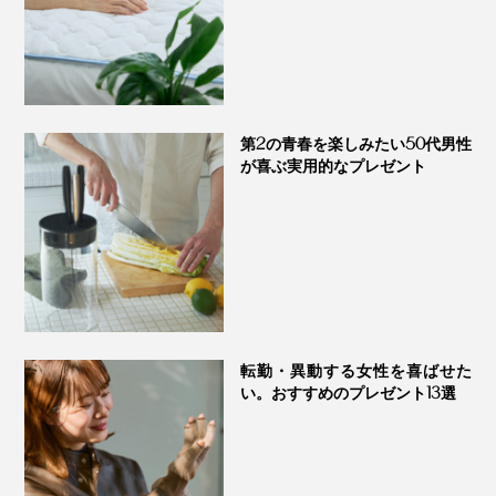
第2の青春を楽しみたい50代男性
が喜ぶ実用的なプレゼント
転勤・異動する女性を喜ばせた
い。おすすめのプレゼント13選