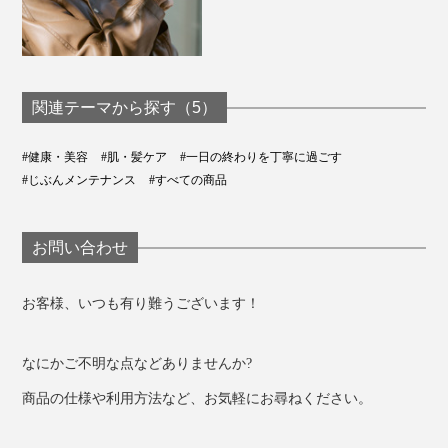
関連テーマから探す（5）
#健康・美容
#肌・髪ケア
#一日の終わりを丁寧に過ごす
#じぶんメンテナンス
#すべての商品
お問い合わせ
お客様、いつも有り難うございます！
なにかご不明な点などありませんか?
商品の仕様や利用方法など、お気軽にお尋ねください。