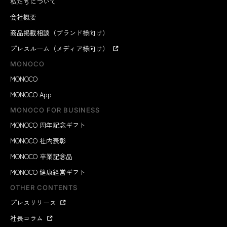
私たちについて
会社概要
商品掲載相談（ブランド様向け）
プレスルーム（メディア様向け）
MONOCO
MONOCO
MONOCO App
MONOCO FOR BUSINESS
MONOCO 周年記念ギフト
MONOCO 社内表彰
MONOCO 卒業記念品
MONOCO 健康経営ギフト
OTHER CONTENTS
プレスリリース
社長コラム