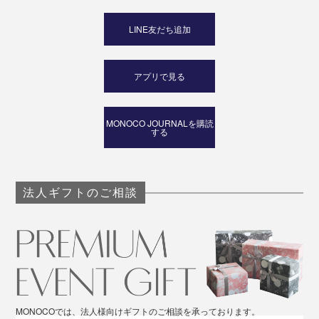
LINE友だち追加
アプリで見る
MONOCO JOURNALを購読
する
法人ギフトのご相談
MONOCOでは、法人様向けギフトのご相談を承っております。