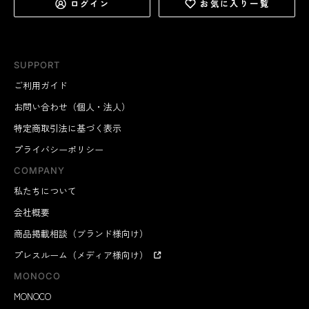
ログイン
お気に入り一覧
SUPPORT
ご利用ガイド
お問い合わせ（個人・法人）
特定商取引法に基づく表示
プライバシーポリシー
COMPANY
私たちについて
会社概要
商品掲載相談（ブランド様向け）
プレスルーム（メディア様向け）
MONOCO
MONOCO