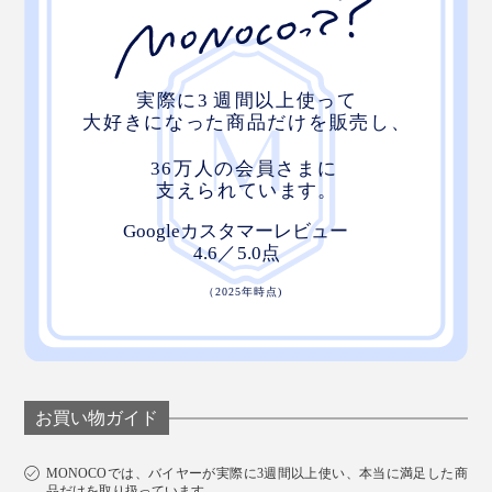
お買い物ガイド
MONOCOでは、バイヤーが実際に3週間以上使い、本当に満足した商
品だけを取り扱っています。