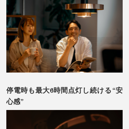
停電時も最大6時間点灯し続ける“安
心感”