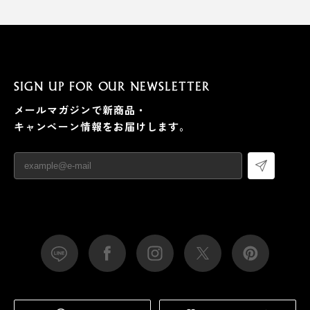
SIGN UP FOR OUR NEWSLETTER
メールマガジンで新商品・
キャンペーン情報をお届けします。