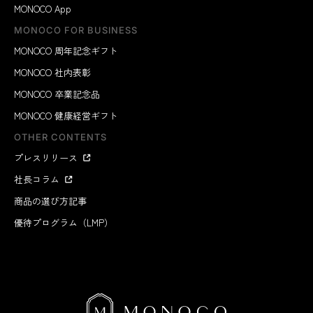
MONOCO App
MONOCO FOR BUSINESS
MONOCO 周年記念ギフト
MONOCO 社内表彰
MONOCO 卒業記念品
MONOCO 健康経営ギフト
OTHER CONTENTS
プレスリリース
社長コラム
商品の選び方記事
優待プログラム（LMP）