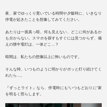
夜、家でゆっくり寛いでいる時間や夕飯時に、いきなり
停電が起きたことを想像してみてください。
あたりは一面真っ暗。何も見えない、どこに何があるか
も分からない。スマホを探すもすぐには見つからず、備
えの懐中電灯は、一体どこ…？
暗闇は、私たちの想像以上に怖いものです。
そんな時、いつものように明かりがポッと灯り続けてく
れたら…。
『ずっとライト』なら、停電時にも“いつもどおりに”家
を明るく照らします。