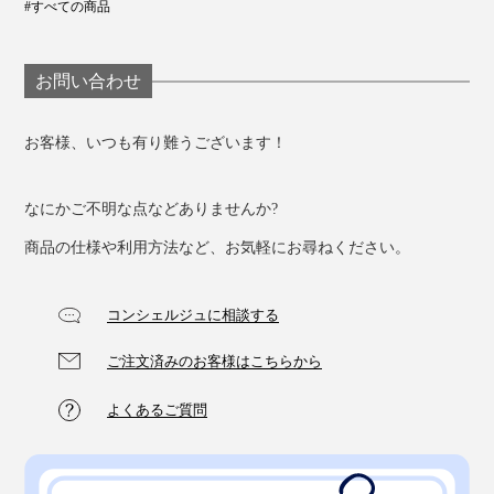
#すべての商品
お問い合わせ
お客様、いつも有り難うございます！
なにかご不明な点などありませんか?
商品の仕様や利用方法など、お気軽にお尋ねください。
コンシェルジュに相談する
ご注文済みのお客様はこちらから
よくあるご質問