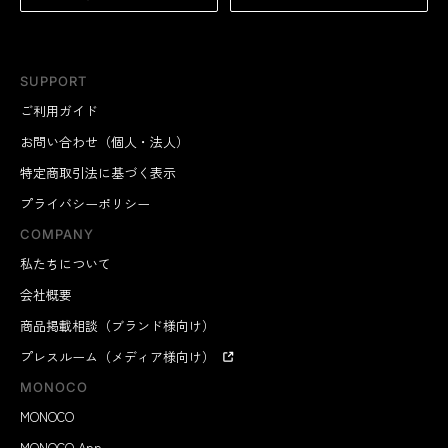
SUPPORT
ご利用ガイド
お問い合わせ（個人・法人）
特定商取引法に基づく表示
プライバシーポリシー
COMPANY
私たちについて
会社概要
商品掲載相談（ブランド様向け）
プレスルーム（メディア様向け）
MONOCO
MONOCO
MONOCO App