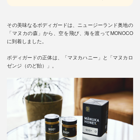
その美味なるボディガードは、ニュージーランド奥地の
「マヌカの森」から、空を飛び、海を渡ってMONOCO
に到着しました。
ボディガードの正体は、「マヌカハニー」と「マヌカロ
ゼンジ（のど飴）」。