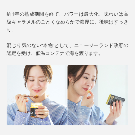
約1年の熟成期間を経て、パワーは最大化。味わいは高
級キャラメルのごとくなめらかで濃厚に、後味はすっき
り。
混じり気のない“本物”として、ニュージーランド政府の
認定を受け、低温コンテナで海を渡ります。