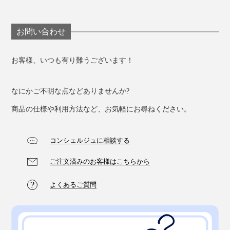
お問い合わせ
お客様、いつも有り難うございます！
なにかご不明な点などありませんか?
商品の仕様や利用方法など、お気軽にお尋ねください。
コンシェルジュに相談する
ご注文済みのお客様はこちらから
よくあるご質問