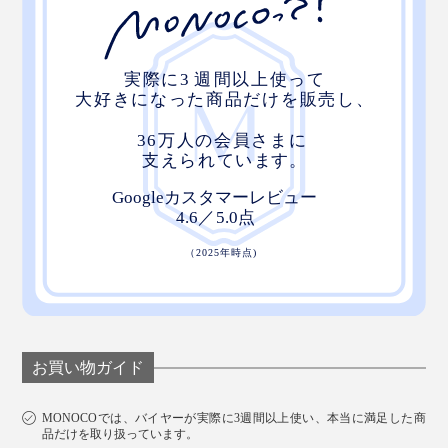
お買い物ガイド
MONOCOでは、バイヤーが実際に3週間以上使い、本当に満足した商
品だけを取り扱っています。