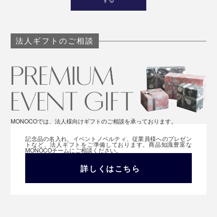
法人ギフトのご相談
MONOCOでは、法人様向けギフトのご相談を承っております。
記念品の名入れ、イベントノベルティ、従業員様へのプレゼン
トなど、法人ギフトをご準備しております。商品知識豊富な
MONOCOチームにご相談ください。
詳しくはこちら