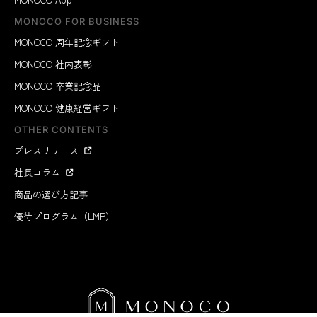
MONOCO FOR BUSINESS
MONOCO 周年記念ギフト
MONOCO 社内表彰
MONOCO 卒業記念品
MONOCO 健康経営ギフト
OTHER CONTENTS
プレスリリース
社長コラム
商品の選び方記事
優待プログラム（LMP）