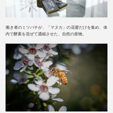
働き者のミツバチが、「マヌカ」の花蜜だけを集め、体
内で酵素を混ぜて濃縮させた、自然の産物。