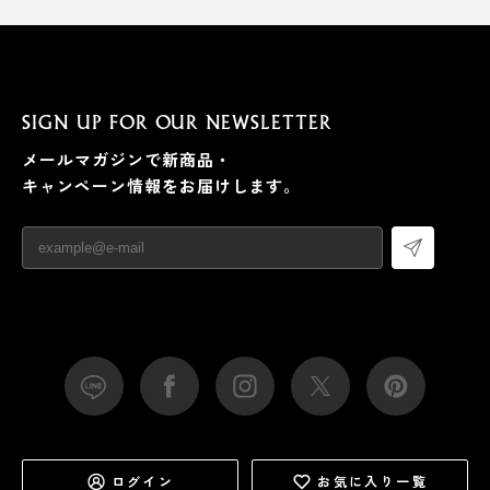
SIGN UP FOR OUR NEWSLETTER
メールマガジンで新商品・
キャンペーン情報をお届けします。
ログイン
お気に入り一覧