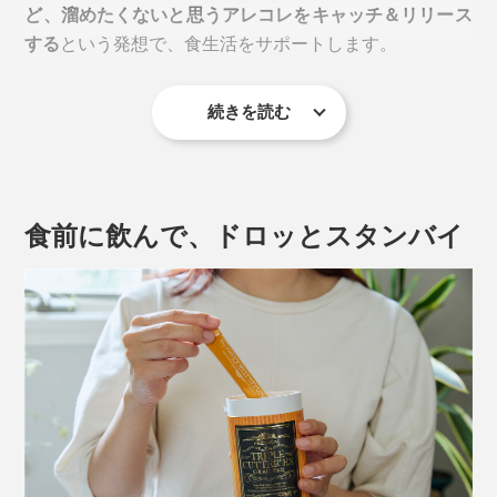
ど、溜めたくないと思うアレコレをキャッチ＆リリース
する
という発想で、食生活をサポートします。
続きを読む
食前に飲んで、ドロッとスタンバイ