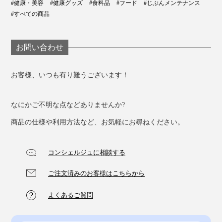
#健康・美容
#健康グッズ
#食料品
#フード
#じぶんメンテナンス
#すべての商品
お問い合わせ
お客様、いつも有り難うございます！
なにかご不明な点などありませんか?
商品の仕様や利用方法など、お気軽にお尋ねください。
コンシェルジュに相談する
ご注文済みのお客様はこちらから
よくあるご質問