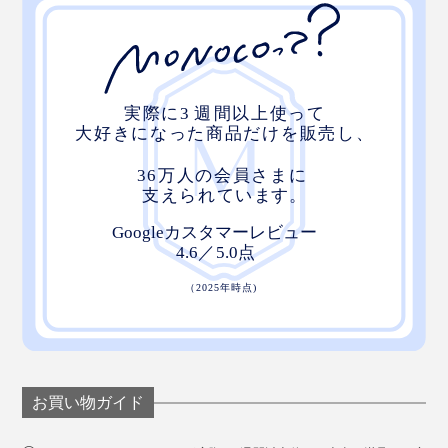
お買い物ガイド