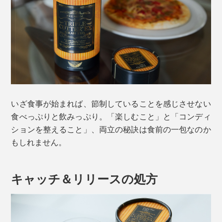
いざ食事が始まれば、節制していることを感じさせない
食べっぷりと飲みっぷり。「楽しむこと」と「コンディ
ションを整えること」、両立の秘訣は食前の一包なのか
もしれません。
キャッチ＆リリースの処方