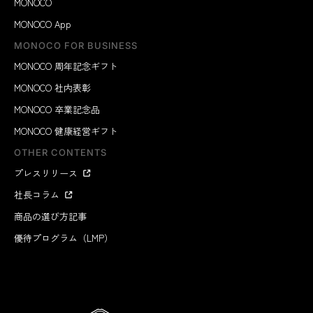
MONOCO
MONOCO App
MONOCO FOR BUSINESS
MONOCO 周年記念ギフト
MONOCO 社内表彰
MONOCO 卒業記念品
MONOCO 健康経営ギフト
OTHER CONTENTS
プレスリリース
社長コラム
商品の選び方記事
優待プログラム（LMP）