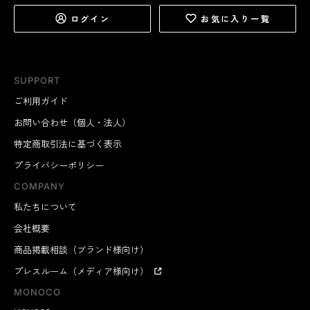
ログイン
お気に入り一覧
SUPPORT
ご利用ガイド
お問い合わせ（個人・法人）
特定商取引法に基づく表示
プライバシーポリシー
COMPANY
私たちについて
会社概要
商品掲載相談（ブランド様向け）
プレスルーム（メディア様向け）
MONOCO