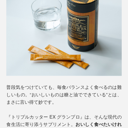
普段気をつけていても、毎食バランスよく食べるのは難
しいもの。“おいしいものは糖と油でできている”とは、
まさに言い得て妙です。
『トリプルカッター EX グランプロ』は、そんな現代の
食生活に寄り添うサプリメント。
おいしく食べたいけれ