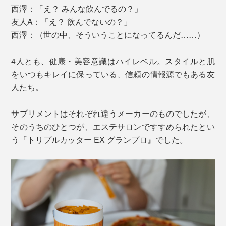
西澤：「え？ みんな飲んでるの？」
友人A：「え？ 飲んでないの？」
西澤：（世の中、そういうことになってるんだ……）
4人とも、健康・美容意識はハイレベル。スタイルと肌
をいつもキレイに保っている、信頼の情報源でもある友
人たち。
サプリメントはそれぞれ違うメーカーのものでしたが、
そのうちのひとつが、エステサロンですすめられたとい
う『トリプルカッター EX グランプロ』でした。