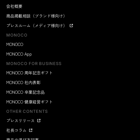
会社概要
商品掲載相談（ブランド様向け）
プレスルーム（メディア様向け）
MONOCO
MONOCO
MONOCO App
MONOCO FOR BUSINESS
MONOCO 周年記念ギフト
MONOCO 社内表彰
MONOCO 卒業記念品
MONOCO 健康経営ギフト
OTHER CONTENTS
プレスリリース
社長コラム
商品の選び方記事