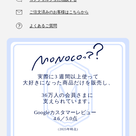
ご注文済みのお客様はこちらから
よくあるご質問