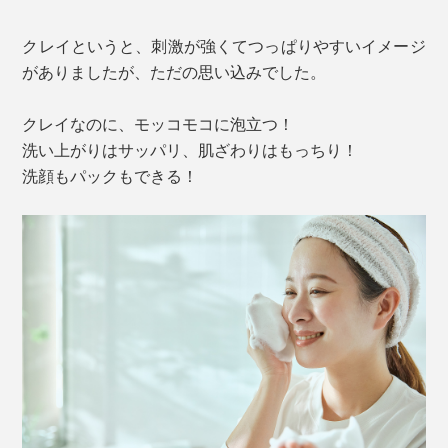
クレイというと、刺激が強くてつっぱりやすいイメージ
がありましたが、ただの思い込みでした。
クレイなのに、モッコモコに泡立つ！
洗い上がりはサッパリ、肌ざわりはもっちり！
洗顔もパックもできる！