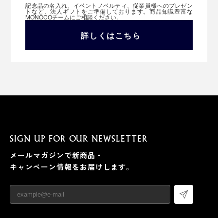
記念品の名入れ、イベントノベルティ、従業員様へのプレゼン
トなど、法人ギフトをご準備しております。商品知識豊富な
MONOCOチームにご相談ください。
詳しくはこちら
SIGN UP FOR OUR NEWSLETTER
メールマガジンで新商品・
キャンペーン情報をお届けします。