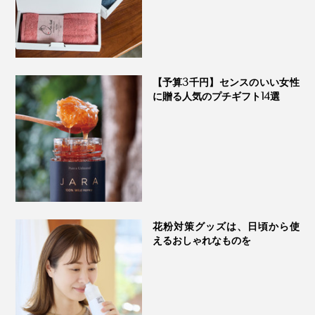
【予算3千円】センスのいい女性
に贈る人気のプチギフト14選
花粉対策グッズは、日頃から使
えるおしゃれなものを