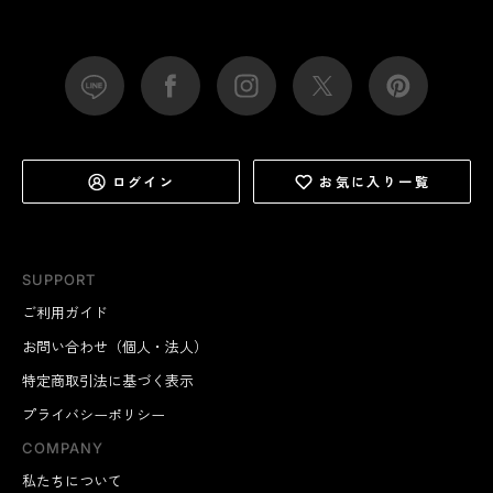
ログイン
お気に入り一覧
SUPPORT
ご利用ガイド
お問い合わせ（個人・法人）
特定商取引法に基づく表示
プライバシーポリシー
COMPANY
私たちについて