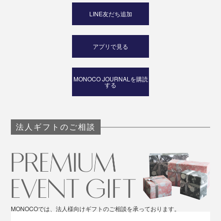
LINE友だち追加
アプリで見る
MONOCO JOURNALを購読
する
法人ギフトのご相談
MONOCOでは、法人様向けギフトのご相談を承っております。