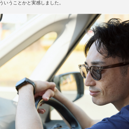
こういうことかと実感しました。