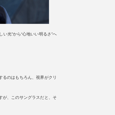
い光”から“心地いい明るさ”へ
するのはもちろん、視界がクリ
すが、このサングラスだと、そ