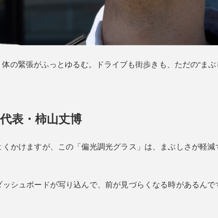
体の緊張がふっとゆるむ。ドライブも街歩きも、ただの“まぶし
代表・柿山丈博
よくかけますが、この「偏光調光グラス」は、まぶしさが軽減
ダッシュボードが写り込んで、前が見づらくなる時があるんで