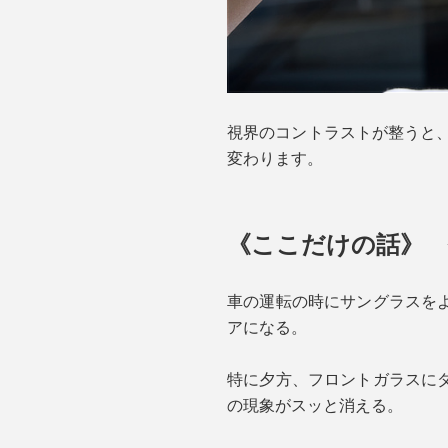
視界のコントラストが整うと、
変わります。
《ここだけの話》 
車の運転の時にサングラスを
アになる。
特に夕方、フロントガラスに
の現象がスッと消える。