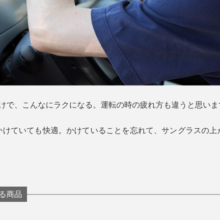
だけで、こんなにラクになる。運転の時の疲れ方も違うと思いま
かけていても快適。かけていることを忘れて、サングラスの上
る商品