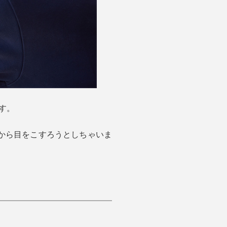
す。
から目をこすろうとしちゃいま