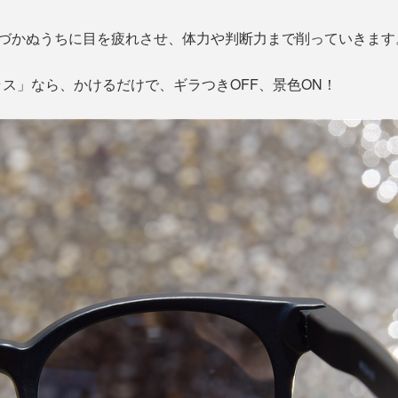
気づかぬうちに目を疲れさせ、体力や判断力まで削っていきます
ス」なら、かけるだけで、ギラつきOFF、景色ON！