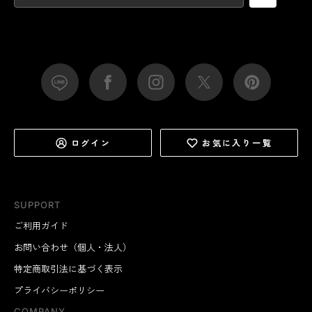
ログイン
お気に入り一覧
SUPPORT
ご利用ガイド
お問い合わせ（個人・法人）
特定商取引法に基づく表示
プライバシーポリシー
COMPANY