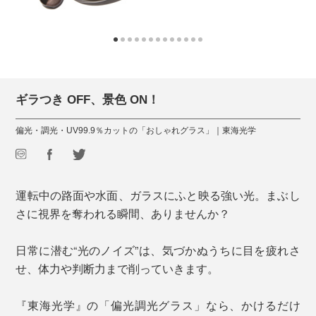
ギラつき OFF、景色 ON！
偏光・調光・UV99.9％カットの「おしゃれグラス」｜東海光学
運転中の路面や水面、ガラスにふと映る強い光。まぶし
さに視界を奪われる瞬間、ありませんか？
日常に潜む“光のノイズ”は、気づかぬうちに目を疲れさ
せ、体力や判断力まで削っていきます。
『東海光学』の「偏光調光グラス」なら、かけるだけ