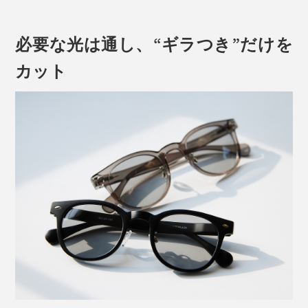
必要な光は通し、“ギラつき”だけを
カット