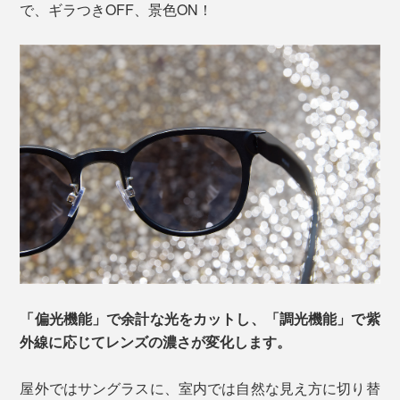
で、ギラつきOFF、景色ON！
「偏光機能」で余計な光をカットし、「調光機能」で紫
外線に応じてレンズの濃さが変化します。
屋外ではサングラスに、室内では自然な見え方に切り替