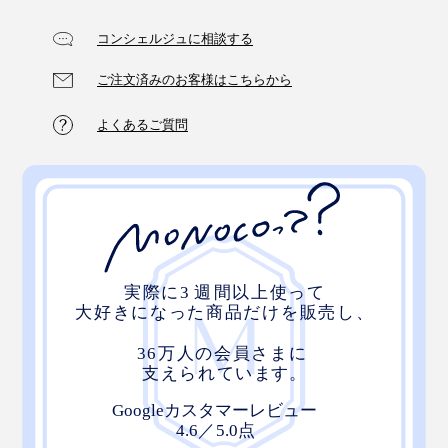
コンシェルジュに相談する
ご注文済みのお客様はこちらから
よくあるご質問