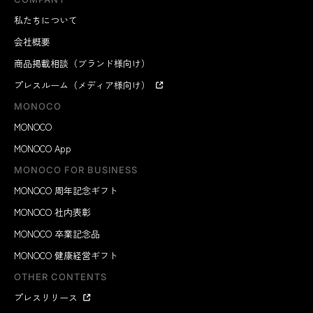
私たちについて
会社概要
商品掲載相談（ブランド様向け）
プレスルーム（メディア様向け）
MONOCO
MONOCO
MONOCO App
MONOCO FOR BUSINESS
MONOCO 周年記念ギフト
MONOCO 社内表彰
MONOCO 卒業記念品
MONOCO 健康経営ギフト
OTHER CONTENTS
プレスリリース