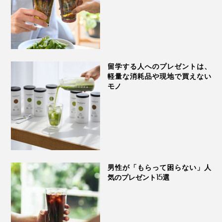
留学する人へのプレゼントは、
軽量な消耗品や現地で買えない
モノ
￥7,700とコスパがいいので、その日のスタイリングに
合わせて付け替えるのもおすすめです。
男性が「もらって困らない」人
気のプレゼント15選