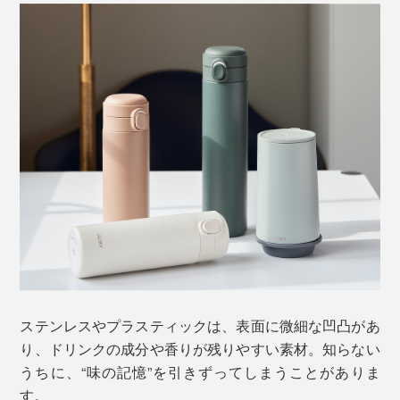
ステンレスやプラスティックは、表面に微細な凹凸があ
り、ドリンクの成分や香りが残りやすい素材。知らない
うちに、“味の記憶”を引きずってしまうことがありま
す。