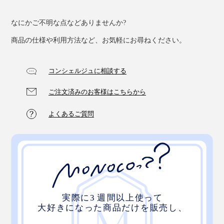
なにかご不明な点などありませんか?
商品の仕様や利用方法など、お気軽にお尋ねください。
コンシェルジュに相談する
ご注文済みのお客様はこちらから
よくあるご質問