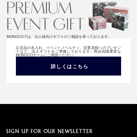
MONOCOでは、法人様向けギフトのご相談を承っております。
記念品の名入れ、イベントノベルティ、従業員様へのプレゼン
トなど、法人ギフトをご準備しております。商品知識豊富な
MONOCOチームにご相談ください。
詳しくはこちら
SIGN UP FOR OUR NEWSLETTER