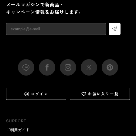
メールマガジンで新商品・
キャンペーン情報をお届けします。
ログイン
お気に入り一覧
SUPPORT
ご利用ガイド