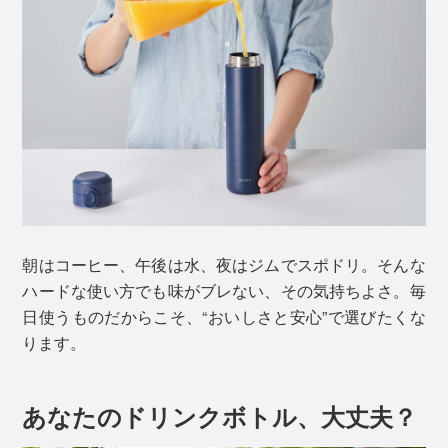
朝はコーヒー、午後は水、夜はジムでスポドリ。そんな
ハードな使い方でも味がブレない、その気持ちよさ。毎
日使うものだからこそ、“おいしさと安心”で選びたくな
ります。
あなたのドリンクボトル、大丈夫？