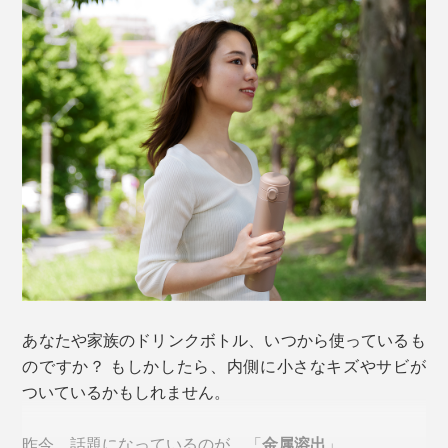
あなたや家族のドリンクボトル、いつから使っているも
のですか？ もしかしたら、内側に小さなキズやサビが
ついているかもしれません。
昨今、話題になっているのが、「
金属溶出
」。