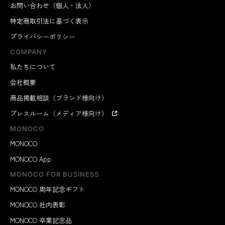
お問い合わせ（個人・法人）
特定商取引法に基づく表示
プライバシーポリシー
COMPANY
私たちについて
会社概要
商品掲載相談（ブランド様向け）
プレスルーム（メディア様向け）
MONOCO
MONOCO
MONOCO App
MONOCO FOR BUSINESS
MONOCO 周年記念ギフト
MONOCO 社内表彰
MONOCO 卒業記念品