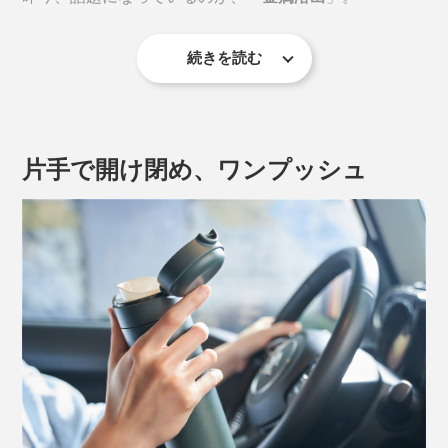
続きを読む
2025年には、厚生労働省が下記のような注意喚起をXに
投稿しています。
片手で開け閉め、ワンプッシュ