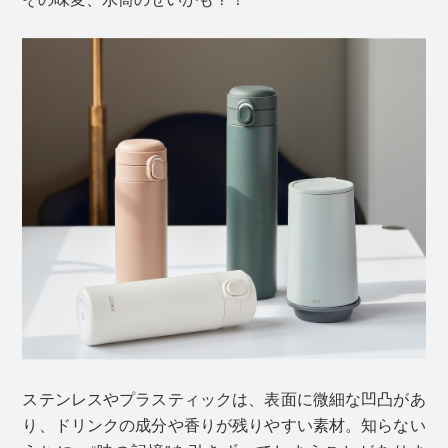
ステンレスやプラスティックは、表面に微細な凹凸があ
り、ドリンクの成分や香りが残りやすい素材。知らない