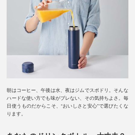
朝はコーヒー、午後は水、夜はジムでスポドリ。そんな
ハードな使い方でも味がブレない、その気持ちよさ。毎
日使うものだからこそ、“おいしさと安心”で選びたくな
ります。