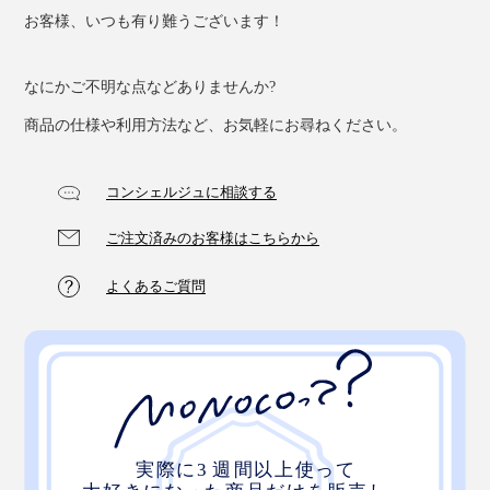
お客様、いつも有り難うございます！
なにかご不明な点などありませんか?
商品の仕様や利用方法など、お気軽にお尋ねください。
コンシェルジュに相談する
ご注文済みのお客様はこちらから
よくあるご質問