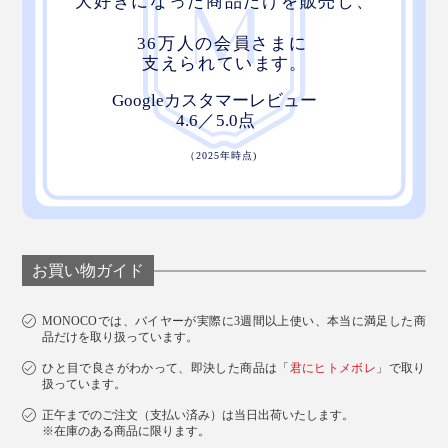
お買い物ガイド
MONOCOでは、バイヤーが実際に3週間以上使い、本当に満足した商
品だけを取り扱っています。
ひと目で良さがわかって、即決した商品は「
君にヒトメボレ
」で取り
扱っています。
正午までのご注文（支払い済み）は当日出荷いたします。
※在庫のある商品に限ります。