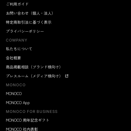
ご利用ガイド
お問い合わせ（個人・法人）
特定商取引法に基づく表示
プライバシーポリシー
COMPANY
私たちについて
会社概要
商品掲載相談（ブランド様向け）
プレスルーム（メディア様向け）
MONOCO
MONOCO
MONOCO App
MONOCO FOR BUSINESS
MONOCO 周年記念ギフト
MONOCO 社内表彰