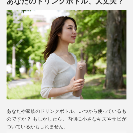
あなたのドリンクボトル、大丈夫？
あなたや家族のドリンクボトル、いつから使っているも
のですか？ もしかしたら、内側に小さなキズやサビが
ついているかもしれません。