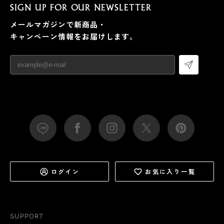
SIGN UP FOR OUR NEWSLETTER
メールマガジンで新商品・
キャンペーン情報をお届けします。
ログイン
お気に入り一覧
SUPPORT