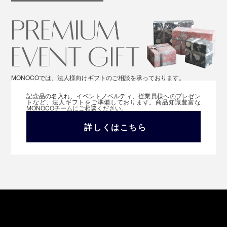
MONOCOでは、法人様向けギフトのご相談を承っております。
記念品の名入れ、イベントノベルティ、従業員様へのプレゼン
トなど、法人ギフトをご準備しております。商品知識豊富な
MONOCOチームにご相談ください。
詳しくはこちら