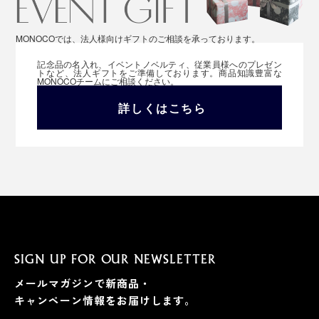
MONOCOでは、法人様向けギフトのご相談を承っております。
記念品の名入れ、イベントノベルティ、従業員様へのプレゼン
トなど、法人ギフトをご準備しております。商品知識豊富な
MONOCOチームにご相談ください。
詳しくはこちら
SIGN UP FOR OUR NEWSLETTER
メールマガジンで新商品・
キャンペーン情報をお届けします。