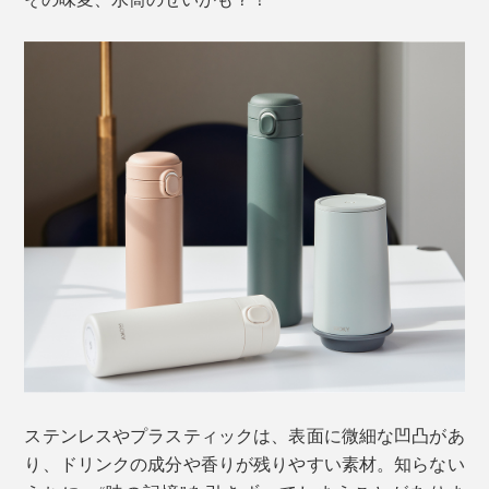
ステンレスやプラスティックは、表面に微細な凹凸があ
り、ドリンクの成分や香りが残りやすい素材。知らない