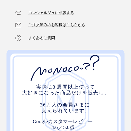
コンシェルジュに相談する
ご注文済みのお客様はこちらから
よくあるご質問