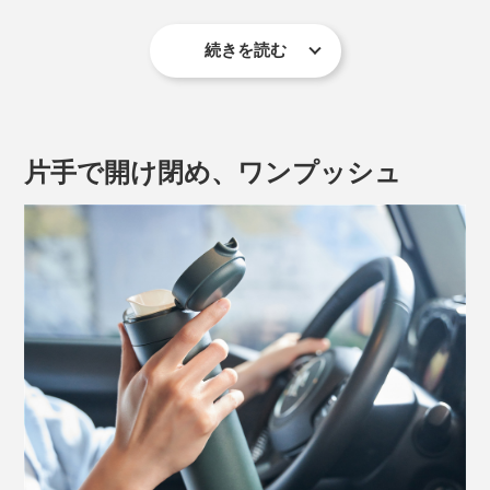
続きを読む
2025年には、厚生労働省が下記のような注意喚起をXに
投稿しています。
片手で開け閉め、ワンプッシュ