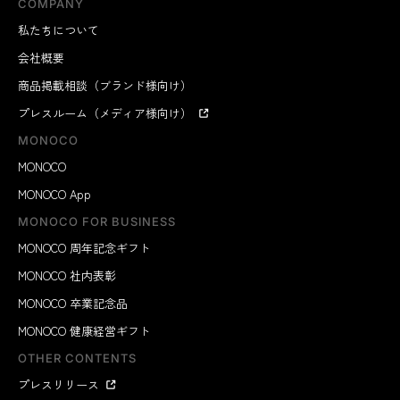
COMPANY
私たちについて
会社概要
商品掲載相談（ブランド様向け）
プレスルーム（メディア様向け）
MONOCO
MONOCO
MONOCO App
MONOCO FOR BUSINESS
MONOCO 周年記念ギフト
MONOCO 社内表彰
MONOCO 卒業記念品
MONOCO 健康経営ギフト
OTHER CONTENTS
プレスリリース