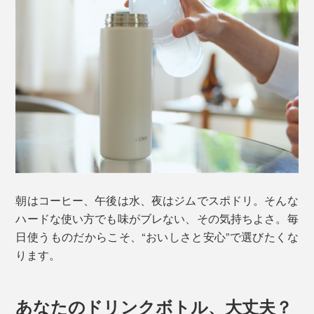
朝はコーヒー、午後は水、夜はジムでスポドリ。そんな
ハードな使い方でも味がブレない、その気持ちよさ。毎
日使うものだからこそ、“おいしさと安心”で選びたくな
ります。
あなたのドリンクボトル、大丈夫？