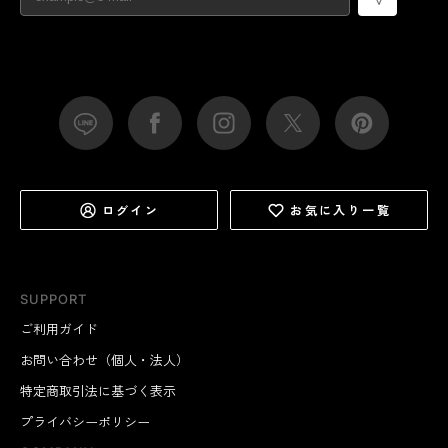
ログイン
お気に入り一覧
SUPPORT
ご利用ガイド
お問い合わせ（個人・法人）
特定商取引法に基づく表示
プライバシーポリシー