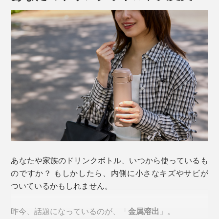
あなたや家族のドリンクボトル、いつから使っているも
のですか？ もしかしたら、内側に小さなキズやサビが
ついているかもしれません。
昨今、話題になっているのが、「
金属溶出
」。