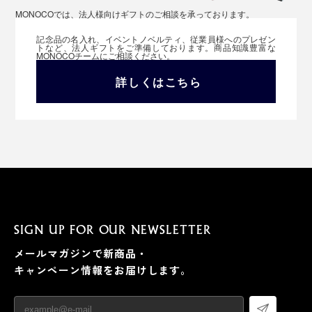
MONOCOでは、法人様向けギフトのご相談を承っております。
記念品の名入れ、イベントノベルティ、従業員様へのプレゼン
トなど、法人ギフトをご準備しております。商品知識豊富な
MONOCOチームにご相談ください。
詳しくはこちら
SIGN UP FOR OUR NEWSLETTER
メールマガジンで新商品・
キャンペーン情報をお届けします。