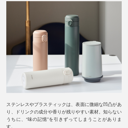
ステンレスやプラスティックは、表面に微細な凹凸があ
り、ドリンクの成分や香りが残りやすい素材。知らない
うちに、“味の記憶”を引きずってしまうことがありま
す。