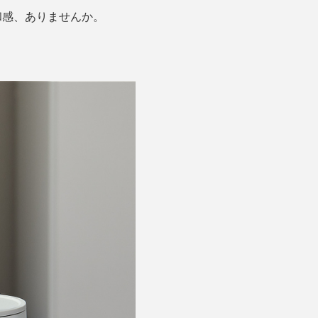
和感、ありませんか。