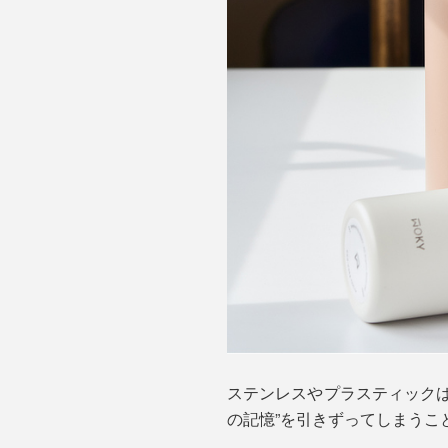
ステンレスやプラスティック
の記憶”を引きずってしまうこ