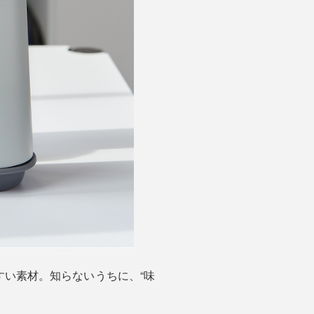
い素材。知らないうちに、“味