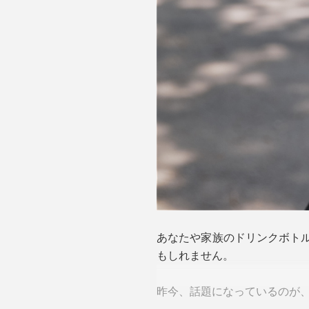
あなたや家族のドリンクボト
もしれません。
昨今、話題になっているのが