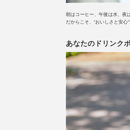
朝はコーヒー、午後は水、夜
だからこそ、“おいしさと安心
あなたのドリンク