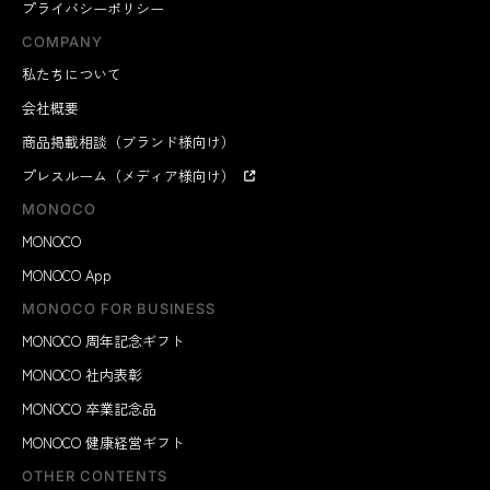
プライバシーポリシー
COMPANY
私たちについて
会社概要
商品掲載相談（ブランド様向け）
プレスルーム（メディア様向け）
MONOCO
MONOCO
MONOCO App
MONOCO FOR BUSINESS
MONOCO 周年記念ギフト
MONOCO 社内表彰
MONOCO 卒業記念品
MONOCO 健康経営ギフト
OTHER CONTENTS