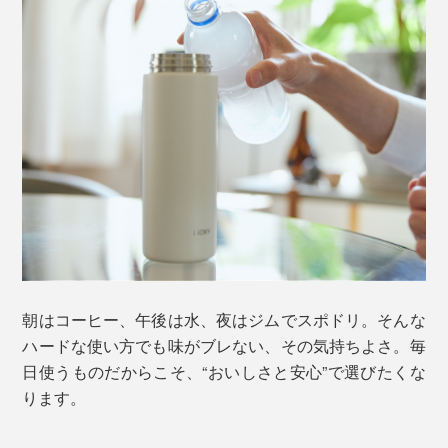
朝はコーヒー、午後は水、夜はジムでスポドリ。そんな
ハードな使い方でも味がブレない、その気持ちよさ。毎
日使うものだからこそ、“おいしさと安心”で選びたくな
ります。