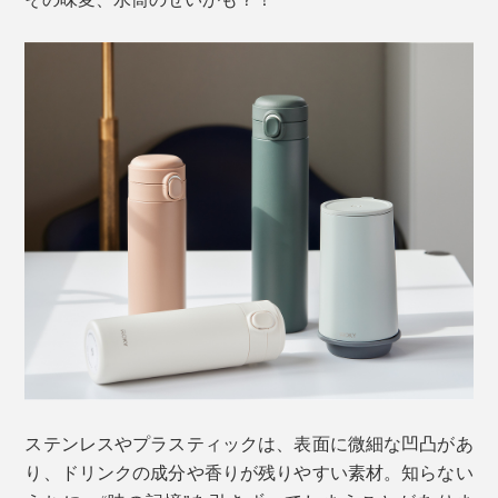
ステンレスやプラスティックは、表面に微細な凹凸があ
り、ドリンクの成分や香りが残りやすい素材。知らない