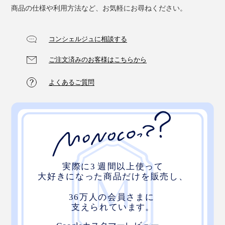
商品の仕様や利用方法など、お気軽にお尋ねください。
コンシェルジュに相談する
ご注文済みのお客様はこちらから
よくあるご質問