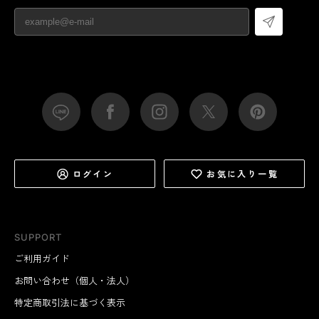
ログイン
お気に入り一覧
SUPPORT
ご利用ガイド
お問い合わせ（個人・法人）
特定商取引法に基づく表示