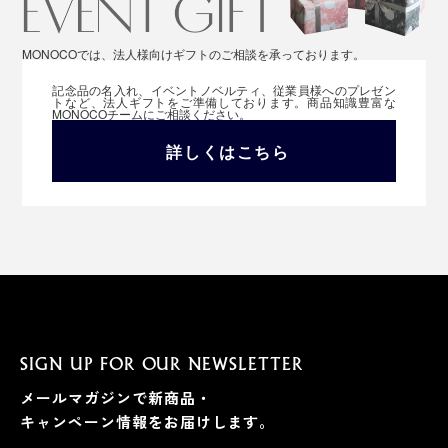
MONOCOでは、法人様向けギフトのご相談を承っております。
記念品の名入れ、イベントノベルティ、従業員様へのプレゼン
トなど、法人ギフトをご準備しております。商品知識豊富な
MONOCOチームにご相談ください。
詳しくはこちら
SIGN UP FOR OUR NEWSLETTER
メールマガジンで新商品・
キャンペーン情報をお届けします。