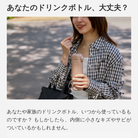
あなたのドリンクボトル、大丈夫？
あなたや家族のドリンクボトル、いつから使っているも
のですか？ もしかしたら、内側に小さなキズやサビが
ついているかもしれません。