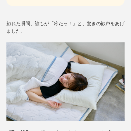
触れた瞬間、誰もが「冷たっ！」と、驚きの歓声をあげ
ました。