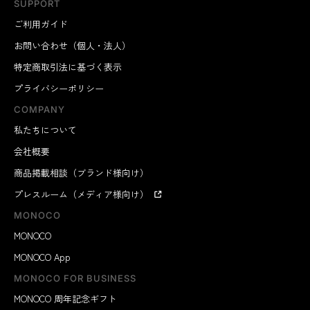
SUPPORT
ご利用ガイド
お問い合わせ（個人・法人）
特定商取引法に基づく表示
プライバシーポリシー
COMPANY
私たちについて
会社概要
商品掲載相談（ブランド様向け）
プレスルーム（メディア様向け）
MONOCO
MONOCO
MONOCO App
MONOCO FOR BUSINESS
MONOCO 周年記念ギフト