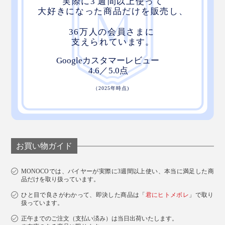
お買い物ガイド
MONOCOでは、バイヤーが実際に3週間以上使い、本当に満足した商
品だけを取り扱っています。
ひと目で良さがわかって、即決した商品は「
君にヒトメボレ
」で取り
扱っています。
正午までのご注文（支払い済み）は当日出荷いたします。