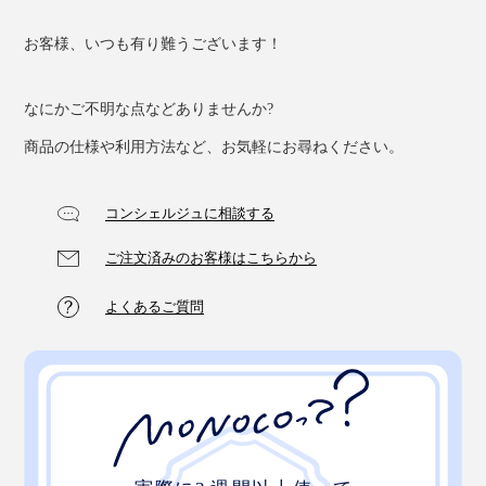
お客様、いつも有り難うございます！
なにかご不明な点などありませんか?
商品の仕様や利用方法など、お気軽にお尋ねください。
コンシェルジュに相談する
ご注文済みのお客様はこちらから
よくあるご質問