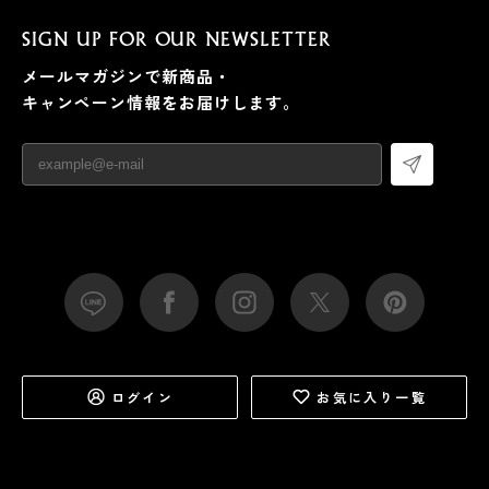
SIGN UP FOR OUR NEWSLETTER
メールマガジンで新商品・
キャンペーン情報をお届けします。
ログイン
お気に入り一覧