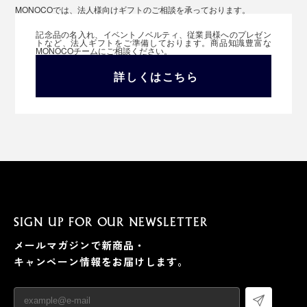
MONOCOでは、法人様向けギフトのご相談を承っております。
記念品の名入れ、イベントノベルティ、従業員様へのプレゼン
トなど、法人ギフトをご準備しております。商品知識豊富な
MONOCOチームにご相談ください。
詳しくはこちら
SIGN UP FOR OUR NEWSLETTER
メールマガジンで新商品・
キャンペーン情報をお届けします。