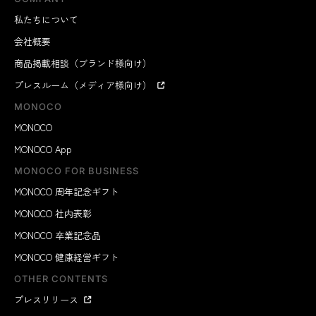
私たちについて
会社概要
商品掲載相談（ブランド様向け）
プレスルーム（メディア様向け）
MONOCO
MONOCO
MONOCO App
MONOCO FOR BUSINESS
MONOCO 周年記念ギフト
MONOCO 社内表彰
MONOCO 卒業記念品
MONOCO 健康経営ギフト
OTHER CONTENTS
プレスリリース