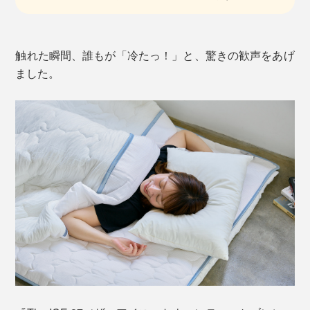
触れた瞬間、誰もが「冷たっ！」と、驚きの歓声をあげ
ました。