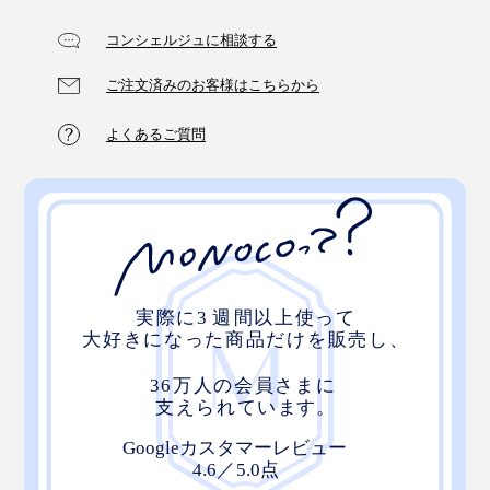
コンシェルジュに相談する
ご注文済みのお客様はこちらから
よくあるご質問