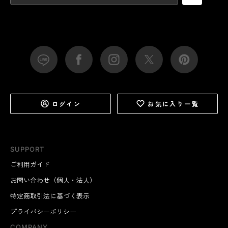
ログイン
お気に入り一覧
SUPPORT
ご利用ガイド
お問い合わせ（個人・法人）
特定商取引法に基づく表示
プライバシーポリシー
COMPANY