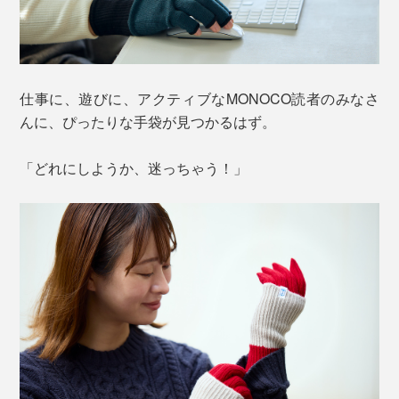
仕事に、遊びに、アクティブなMONOCO読者のみなさ
んに、ぴったりな手袋が見つかるはず。
「どれにしようか、迷っちゃう！」