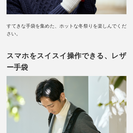
すてきな手袋を集めた、ホットな冬祭りを楽しんでくだ
さい。
スマホをスイスイ操作できる、レザ
ー手袋