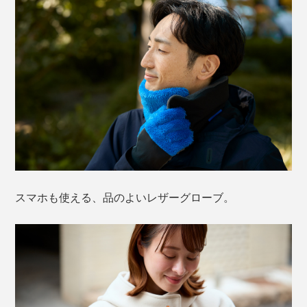
スマホも使える、品のよいレザーグローブ。