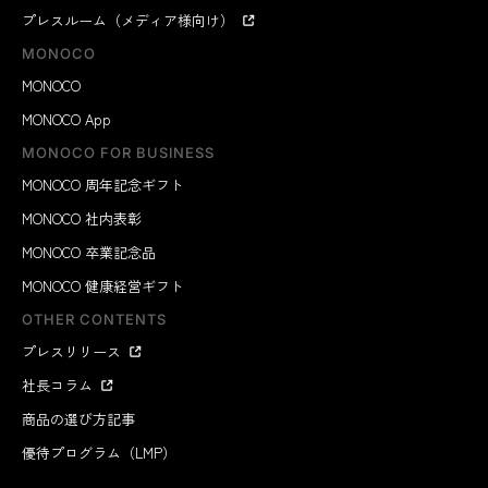
プレスルーム（メディア様向け）
MONOCO
MONOCO
MONOCO App
MONOCO FOR BUSINESS
MONOCO 周年記念ギフト
MONOCO 社内表彰
MONOCO 卒業記念品
MONOCO 健康経営ギフト
OTHER CONTENTS
プレスリリース
社長コラム
商品の選び方記事
優待プログラム（LMP）