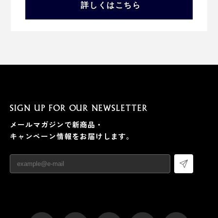
詳しくはこちら
SIGN UP FOR OUR NEWSLETTER
メールマガジンで新商品・
キャンペーン情報をお届けします。