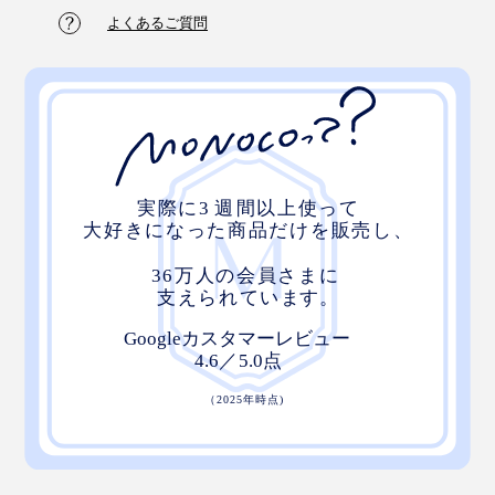
よくあるご質問