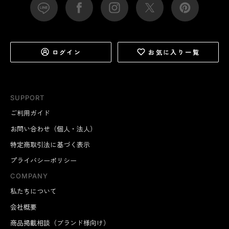
ログイン
お気に入り一覧
SUPPORT
ご利用ガイド
お問い合わせ（個人・法人）
特定商取引法に基づく表示
プライバシーポリシー
COMPANY
私たちについて
会社概要
商品掲載相談（ブランド様向け）