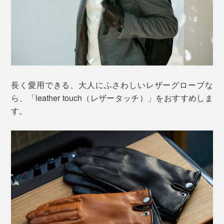
長く愛用できる、大人にふさわしいレザーグローブな
ら、「leather touch（レザータッチ）」をおすすめしま
す。