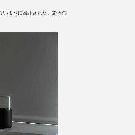
ないように設計された、驚きの