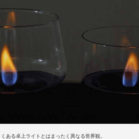
よくある卓上ライトとはまったく異なる世界観。