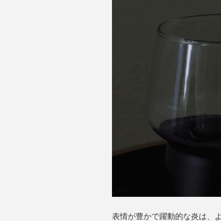
表情が豊かで躍動的な炎は、