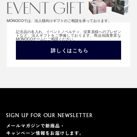
MONOCOでは、法人様向けギフトのご相談を承っております。
記念品の名入れ、イベントノベルティ、従業員様へのプレゼン
トなど、法人ギフトをご準備しております。商品知識豊富な
MONOCOチームにご相談ください。
詳しくはこちら
SIGN UP FOR OUR NEWSLETTER
メールマガジンで新商品・
キャンペーン情報をお届けします。