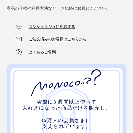
商品の仕様や利用方法など、お気軽にお尋ねください。
コンシェルジュに相談する
ご注文済みのお客様はこちらから
よくあるご質問