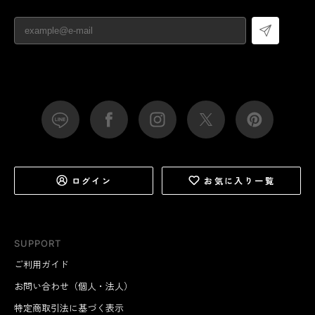
ログイン
お気に入り一覧
SUPPORT
ご利用ガイド
お問い合わせ（個人・法人）
特定商取引法に基づく表示