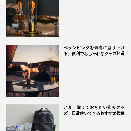
ベランピングを最高に盛り上げ
る、便利でおしゃれなグッズ14選
いま、備えておきたい防災グッ
ズ。日常使いできるおすすめ15選