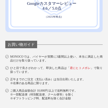
お買い物ガイド
MONOCOでは、バイヤーが実際に3週間以上使い、本当に満足した商
品だけを取り扱っています。
ひと目で良さがわかって、即決した商品は「
君にヒトメボレ
」で取り
扱っています。
正午までのご注文（支払い済み）は当日出荷いたします。
※在庫のある商品に限ります。
ご購入商品金額合計 10,000円 以上で送料無料です。
※一部配送便（特別配送便、クール便等）を除く
※ギフトラッピング料、配送料を除く合計金額