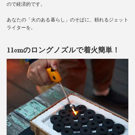
ので経済的です。
あなたの「火のある暮らし」のそばに、頼れるジェット
ライターを。
11cmのロングノズルで着火簡単！