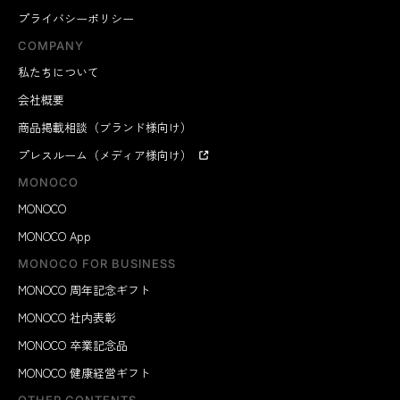
プライバシーポリシー
COMPANY
私たちについて
会社概要
商品掲載相談（ブランド様向け）
プレスルーム（メディア様向け）
MONOCO
MONOCO
MONOCO App
MONOCO FOR BUSINESS
MONOCO 周年記念ギフト
MONOCO 社内表彰
MONOCO 卒業記念品
MONOCO 健康経営ギフト
OTHER CONTENTS