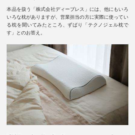
保され、深い呼吸がしやすくなります。
本品を扱う「株式会社ディーブレス」には、他にもいろ
いろな枕がありますが、営業担当の方に実際に使ってい
る枕を聞いてみたところ、ずばり「テクノジェル枕で
す」とのお答え。
冬場に最初のタッチでヒヤッと感じる場合は、タオルな
どをかけてお使いください。