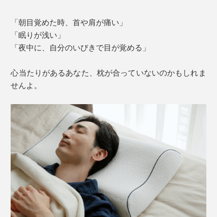
「朝目覚めた時、首や肩が痛い」
「眠りが浅い」
「夜中に、自分のいびきで目が覚める」
心当たりがあるあなた、枕が合っていないのかもしれま
せんよ。