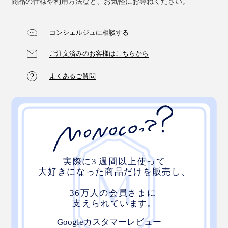
商品の仕様や利用方法など、お気軽にお尋ねください。
コンシェルジュに相談する
ご注文済みのお客様はこちらから
よくあるご質問