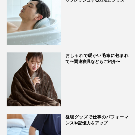
おしゃれで暖かい毛布に包まれ
て〜関連寝具などもご紹介〜
昼寝グッズで仕事のパフォーマ
ンスや記憶力をアップ