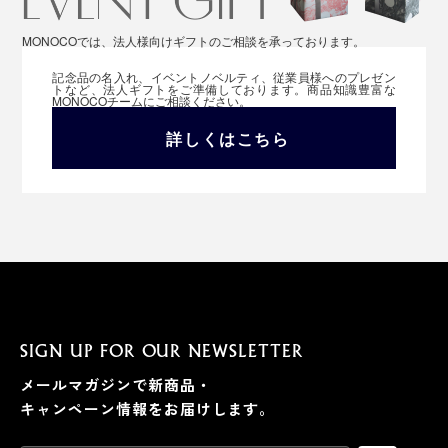
MONOCOでは、法人様向けギフトのご相談を承っております。
記念品の名入れ、イベントノベルティ、従業員様へのプレゼン
トなど、法人ギフトをご準備しております。商品知識豊富な
MONOCOチームにご相談ください。
詳しくはこちら
SIGN UP FOR OUR NEWSLETTER
メールマガジンで新商品・
キャンペーン情報をお届けします。