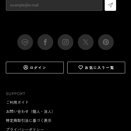
ログイン
お気に入り一覧
SUPPORT
ご利用ガイド
お問い合わせ（個人・法人）
特定商取引法に基づく表示
プライバシーポリシー