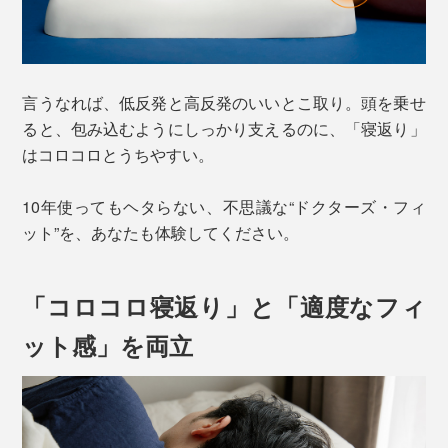
言うなれば、低反発と高反発のいいとこ取り。頭を乗せ
ると、包み込むようにしっかり支えるのに、「寝返り」
はコロコロとうちやすい。
10年使ってもヘタらない、不思議な“ドクターズ・フィ
ット”を、あなたも体験してください。
「コロコロ寝返り」と「適度なフィ
ット感」を両立