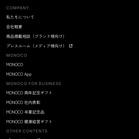
COMPANY
私たちについて
会社概要
商品掲載相談（ブランド様向け）
プレスルーム（メディア様向け）
MONOCO
MONOCO
MONOCO App
MONOCO FOR BUSINESS
MONOCO 周年記念ギフト
MONOCO 社内表彰
MONOCO 卒業記念品
MONOCO 健康経営ギフト
OTHER CONTENTS