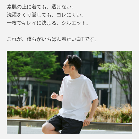
素肌の上に着ても、透けない。
洗濯をくり返しても、ヨレにくい。
一枚でキレイに決まる、シルエット。
これが、僕らがいちばん着たい白Tです。