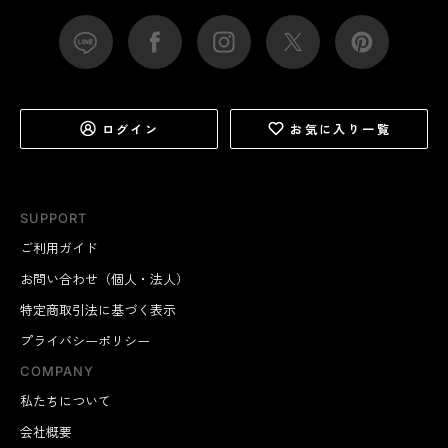
ログイン
お気に入り一覧
SUPPORT
ご利用ガイド
お問い合わせ（個人・法人）
特定商取引法に基づく表示
プライバシーポリシー
COMPANY
私たちについて
会社概要