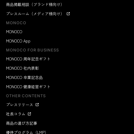
商品掲載相談（ブランド様向け）
プレスルーム（メディア様向け）
MONOCO
MONOCO
MONOCO App
MONOCO FOR BUSINESS
MONOCO 周年記念ギフト
MONOCO 社内表彰
MONOCO 卒業記念品
MONOCO 健康経営ギフト
OTHER CONTENTS
プレスリリース
社長コラム
商品の選び方記事
優待プログラム（LMP）