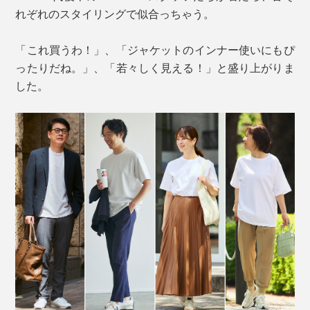
れぞれのスタイリングで似合っちゃう。
「これ買うわ！」、「ジャケットのインナー使いにもぴ
ったりだね。」、「若々しく見える！」と盛り上がりま
した。