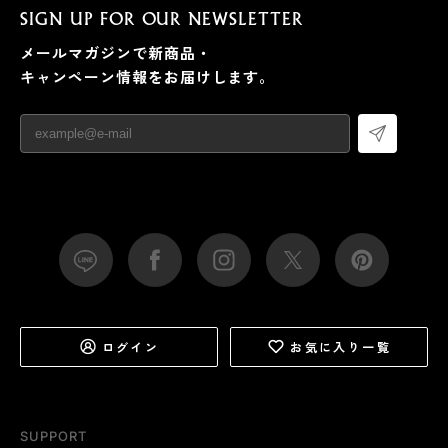
SIGN UP FOR OUR NEWSLETTER
メールマガジンで新商品・
キャンペーン情報をお届けします。
ログイン
お気に入り一覧
SUPPORT