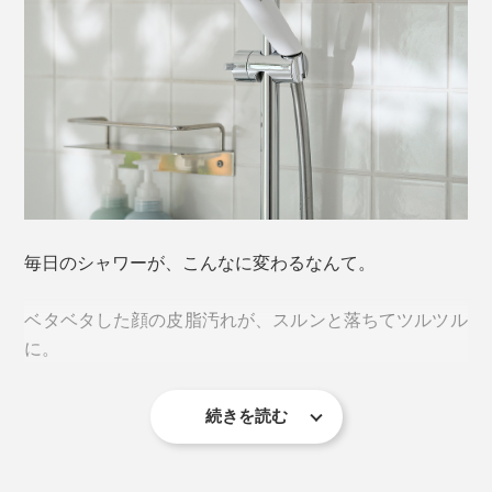
毎日のシャワーが、こんなに変わるなんて。
ベタベタした顔の皮脂汚れが、スルンと落ちてツルツル
に。
続きを読む