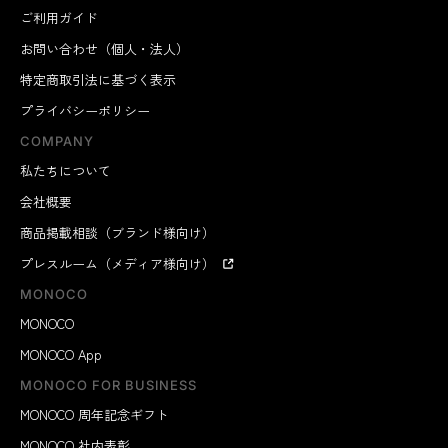
ご利用ガイド
お問い合わせ（個人・法人）
特定商取引法に基づく表示
プライバシーポリシー
COMPANY
私たちについて
会社概要
商品掲載相談（ブランド様向け）
プレスルーム（メディア様向け）
MONOCO
MONOCO
MONOCO App
MONOCO FOR BUSINESS
MONOCO 周年記念ギフト
MONOCO 社内表彰