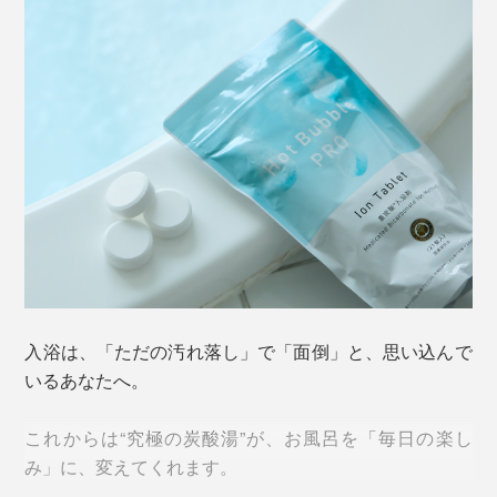
入浴は、「ただの汚れ落し」で「面倒」と、思い込んで
いるあなたへ。
これからは“究極の炭酸湯”が、お風呂を「毎日の楽し
み」に、変えてくれます。