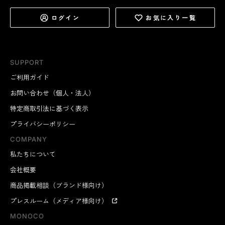
ログイン
お気に入り一覧
SUPPORT
ご利用ガイド
お問い合わせ（個人・法人）
特定商取引法に基づく表示
プライバシーポリシー
COMPANY
私たちについて
会社概要
商品掲載相談（ブランド様向け）
プレスルーム（メディア様向け）
MONOCO