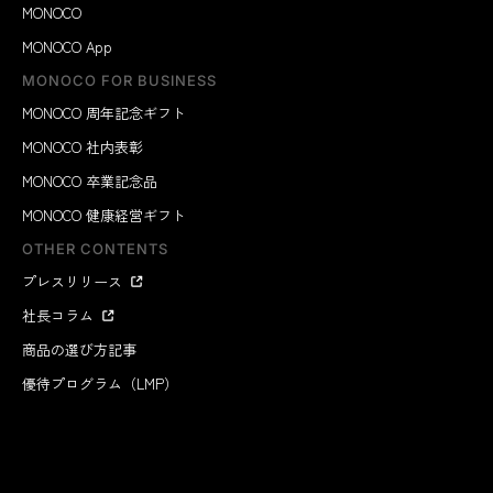
MONOCO
MONOCO App
MONOCO FOR BUSINESS
MONOCO 周年記念ギフト
MONOCO 社内表彰
MONOCO 卒業記念品
MONOCO 健康経営ギフト
OTHER CONTENTS
プレスリリース
社長コラム
商品の選び方記事
優待プログラム（LMP）