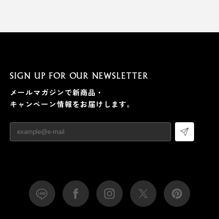
SIGN UP FOR OUR NEWSLETTER
メールマガジンで新商品・
キャンペーン情報をお届けします。