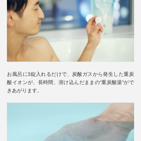
お風呂に3錠入れるだけで、炭酸ガスから発生した重炭
酸イオンが、長時間、溶け込んだままの“重炭酸湯”がで
きあがります。