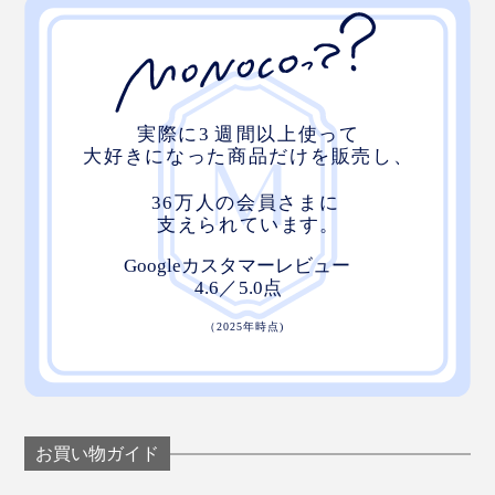
お買い物ガイド