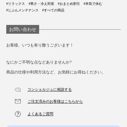
#リラックス
#寒さ・冷え対策
#おまとめ割引
#本気で休む
#じぶんメンテナンス
#すべての商品
お問い合わせ
お客様、いつも有り難うございます！
なにかご不明な点などありませんか?
商品の仕様や利用方法など、お気軽にお尋ねください。
コンシェルジュに相談する
ご注文済みのお客様はこちらから
よくあるご質問